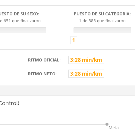
UESTO DE SU SEXO:
PUESTO DE SU CATEGORIA:
e 651 que finalizaron
1 de 585 que finalizaron
1
3:28 min/km
RITMO OFICIAL:
3:28 min/km
RITMO NETO:
ontrol)
Meta