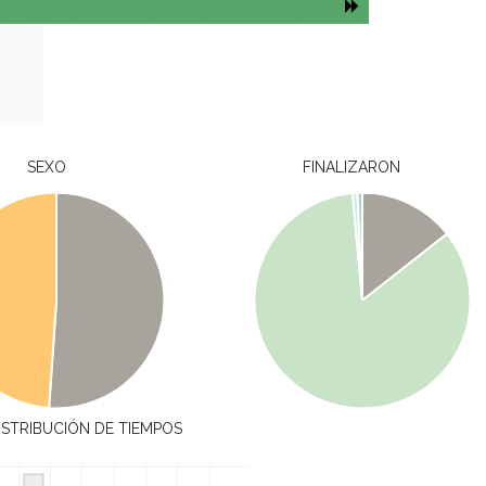
SEXO
FINALIZARON
ISTRIBUCIÓN DE TIEMPOS