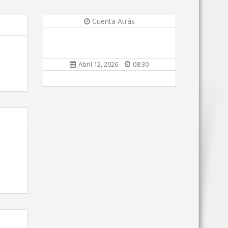
Cuenta Atrás
Abril 12, 2026
08:30