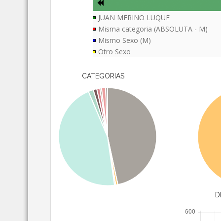
JUAN MERINO LUQUE
Misma categoria (ABSOLUTA - M)
Mismo Sexo (M)
Otro Sexo
CATEGORIAS
D