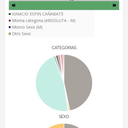
IGNACIO ESPIN CAÑABATE
Misma categoria (ABSOLUTA - M)
Mismo Sexo (M)
Otro Sexo
CATEGORIAS
SEXO