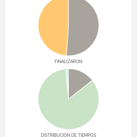
FINALIZARON
DISTRIBUCIÓN DE TIEMPOS