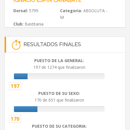
IGNACIO ESPIN CAÑABATE
Dorsal:
5799
Categoria:
ABSOLUTA -
M
Club:
Bastitania
RESULTADOS FINALES
PUESTO DE LA GENERAL:
197 de 1274 que finalizaron
197
PUESTO DE SU SEXO:
170 de 651 que finalizaron
170
PUESTO DE SU CATEGORIA: