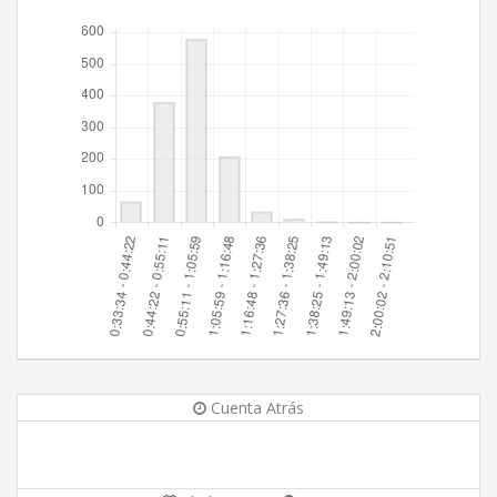
Cuenta Atrás