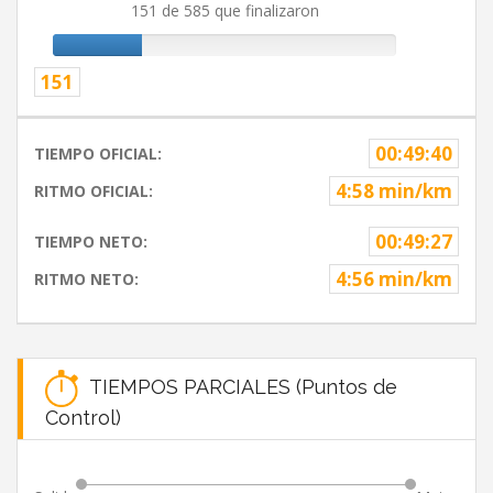
151 de 585 que finalizaron
151
00:49:40
TIEMPO OFICIAL:
4:58 min/km
RITMO OFICIAL:
00:49:27
TIEMPO NETO:
4:56 min/km
RITMO NETO:
TIEMPOS PARCIALES (Puntos de
Control)