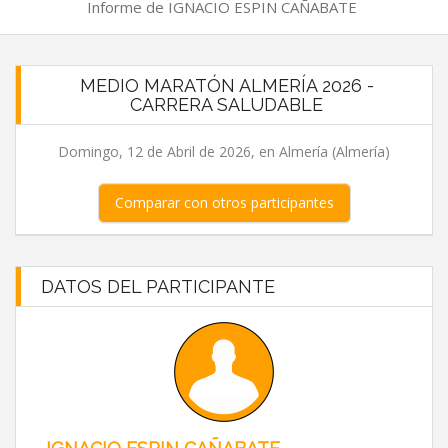
Informe de IGNACIO ESPIN CAÑABATE
MEDIO MARATÓN ALMERÍA 2026 -
CARRERA SALUDABLE
Domingo, 12 de Abril de 2026, en Almería (Almería)
Comparar con otros participantes
DATOS DEL PARTICIPANTE