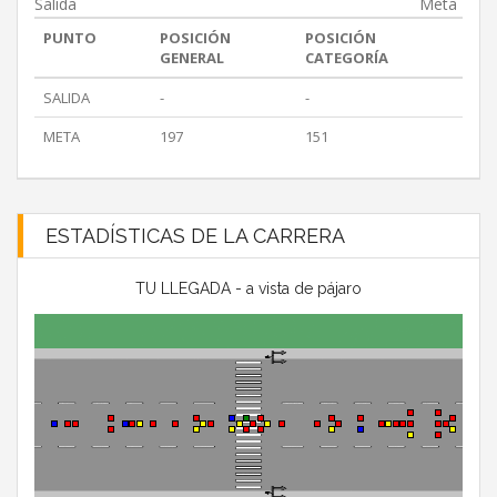
Salida
Meta
PUNTO
POSICIÓN
POSICIÓN
GENERAL
CATEGORÍA
SALIDA
-
-
META
197
151
ESTADÍSTICAS DE LA CARRERA
TU LLEGADA - a vista de pájaro