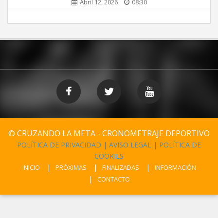
Abril 12, 2026
08:30
© CRUZANDO LA META - CRONOMETRAJE DEPORTIVO
POLÍTICA DE PRIVACIDAD
|
AVISO LEGAL
|
POLÍTICA DE
COOKIES
INICIO
PRÓXIMAS
FINALIZADAS
INFORMACIÓN
CONTACTO