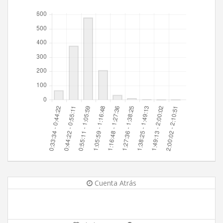
Cuenta Atrás