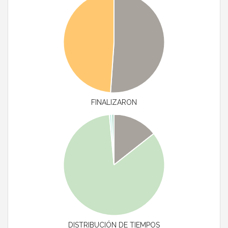
FINALIZARON
DISTRIBUCIÓN DE TIEMPOS