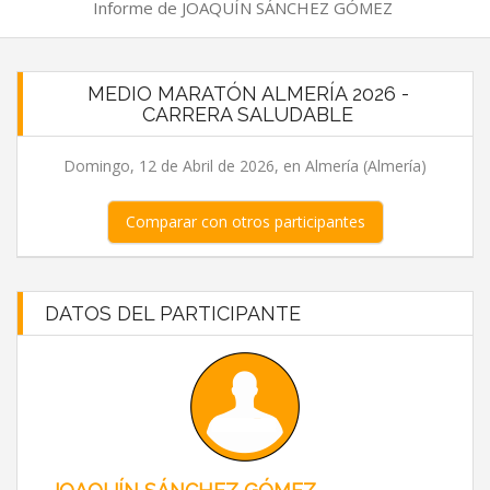
Informe de JOAQUÍN SÁNCHEZ GÓMEZ
MEDIO MARATÓN ALMERÍA 2026 -
CARRERA SALUDABLE
Domingo, 12 de Abril de 2026, en Almería (Almería)
Comparar con otros participantes
DATOS DEL PARTICIPANTE