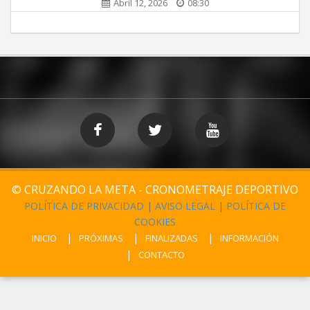
Abril 12, 2026
08:30
© CRUZANDO LA META - CRONOMETRAJE DEPORTIVO
POLÍTICA DE PRIVACIDAD
|
AVISO LEGAL
|
POLÍTICA DE
COOKIES
INICIO
PRÓXIMAS
FINALIZADAS
INFORMACIÓN
CONTACTO