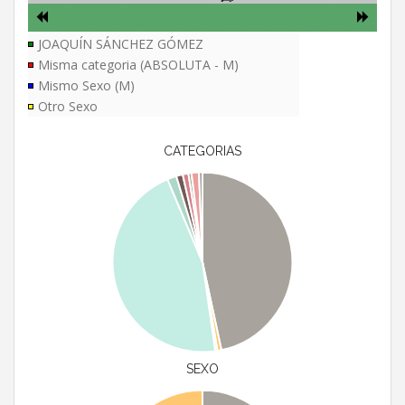
JOAQUÍN SÁNCHEZ GÓMEZ
Misma categoria (ABSOLUTA - M)
Mismo Sexo (M)
Otro Sexo
CATEGORIAS
SEXO