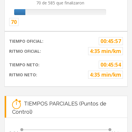
70 de 585 que finalizaron
70
00:45:57
TIEMPO OFICIAL:
4:35 min/km
RITMO OFICIAL:
00:45:54
TIEMPO NETO:
4:35 min/km
RITMO NETO:
TIEMPOS PARCIALES (Puntos de
Control)