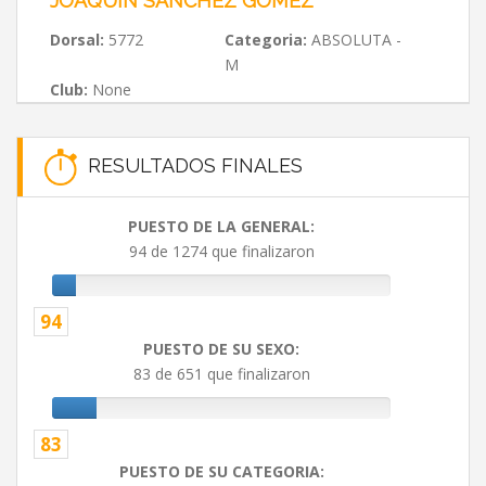
JOAQUÍN SÁNCHEZ GÓMEZ
Dorsal:
5772
Categoria:
ABSOLUTA -
M
Club:
None
RESULTADOS FINALES
PUESTO DE LA GENERAL:
94 de 1274 que finalizaron
94
PUESTO DE SU SEXO:
83 de 651 que finalizaron
83
PUESTO DE SU CATEGORIA: