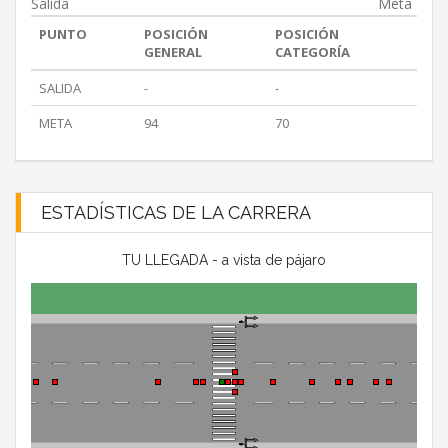
Salida
Meta
PUNTO
POSICIÓN
POSICIÓN
GENERAL
CATEGORÍA
SALIDA
-
-
META
94
70
ESTADÍSTICAS DE LA CARRERA
TU LLEGADA - a vista de pájaro