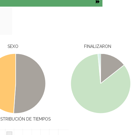
SEXO
FINALIZARON
ISTRIBUCIÓN DE TIEMPOS