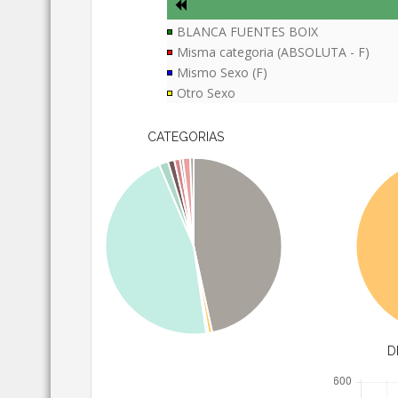
BLANCA FUENTES BOIX
Misma categoria (ABSOLUTA - F)
Mismo Sexo (F)
Otro Sexo
CATEGORIAS
D