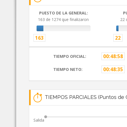
PUESTO DE LA GENERAL:
P
163 de 1274 que finalizaron
22 
163
22
00:48:58
TIEMPO OFICIAL:
00:48:35
TIEMPO NETO:
TIEMPOS PARCIALES (Puntos de C
Salida