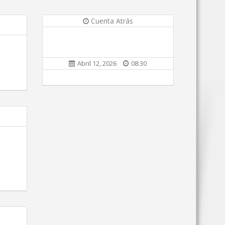
Cuenta Atrás
Abril 12, 2026
08:30