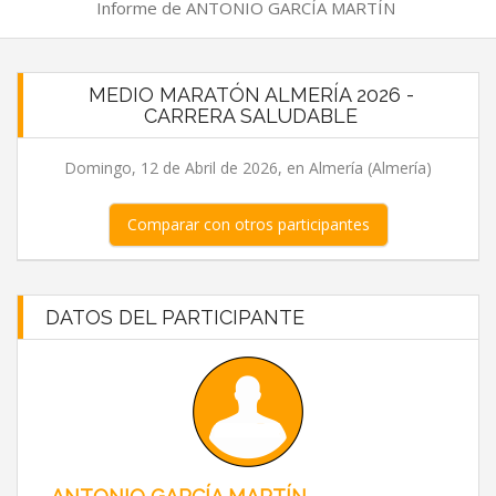
Informe de ANTONIO GARCÍA MARTÍN
MEDIO MARATÓN ALMERÍA 2026 -
CARRERA SALUDABLE
Domingo, 12 de Abril de 2026, en Almería (Almería)
Comparar con otros participantes
DATOS DEL PARTICIPANTE