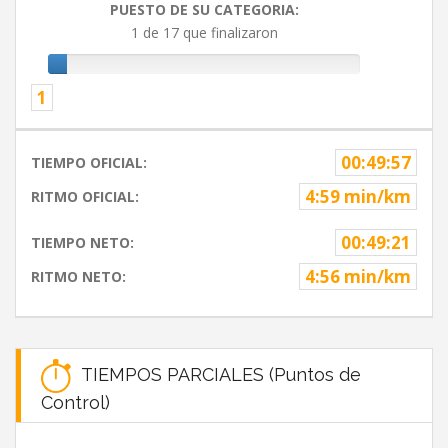
PUESTO DE SU CATEGORIA:
1 de 17 que finalizaron
1
00:49:57
TIEMPO OFICIAL:
4:59 min/km
RITMO OFICIAL:
00:49:21
TIEMPO NETO:
4:56 min/km
RITMO NETO:
TIEMPOS PARCIALES (Puntos de
Control)