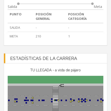
Salida
Meta
PUNTO
POSICIÓN
POSICIÓN
GENERAL
CATEGORÍA
SALIDA
-
-
META
210
1
ESTADÍSTICAS DE LA CARRERA
TU LLEGADA - a vista de pájaro