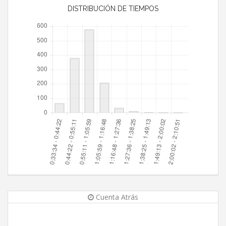
DISTRIBUCIÓN DE TIEMPOS
Cuenta Atrás