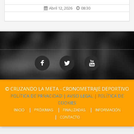
Abril 12, 2026
08:30
© CRUZANDO LA META - CRONOMETRAJE DEPORTIVO
POLÍTICA DE PRIVACIDAD
|
AVISO LEGAL
|
POLÍTICA DE
COOKIES
INICIO
PRÓXIMAS
FINALIZADAS
INFORMACIÓN
CONTACTO