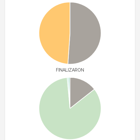
FINALIZARON