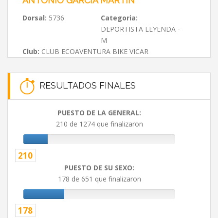
ANTONIO GARCÍA MARTÍN
Dorsal:
5736
Categoria:
DEPORTISTA LEYENDA -
M
Club:
CLUB ECOAVENTURA BIKE VICAR
RESULTADOS FINALES
PUESTO DE LA GENERAL:
210 de 1274 que finalizaron
210
PUESTO DE SU SEXO:
178 de 651 que finalizaron
178