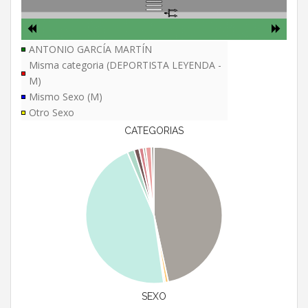
ANTONIO GARCÍA MARTÍN
Misma categoria (DEPORTISTA LEYENDA -
M)
Mismo Sexo (M)
Otro Sexo
CATEGORIAS
SEXO