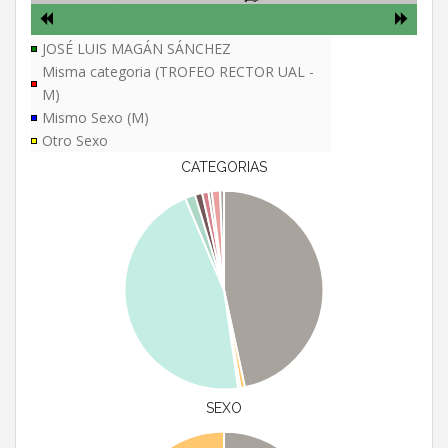
JOSÉ LUIS MAGÁN SÁNCHEZ
Misma categoria (TROFEO RECTOR UAL -
M)
Mismo Sexo (M)
Otro Sexo
CATEGORIAS
SEXO