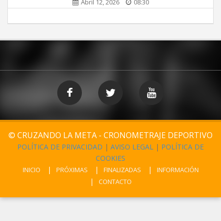
Abril 12, 2026
08:30
© CRUZANDO LA META - CRONOMETRAJE DEPORTIVO
POLÍTICA DE PRIVACIDAD
|
AVISO LEGAL
|
POLÍTICA DE
COOKIES
INICIO
PRÓXIMAS
FINALIZADAS
INFORMACIÓN
CONTACTO