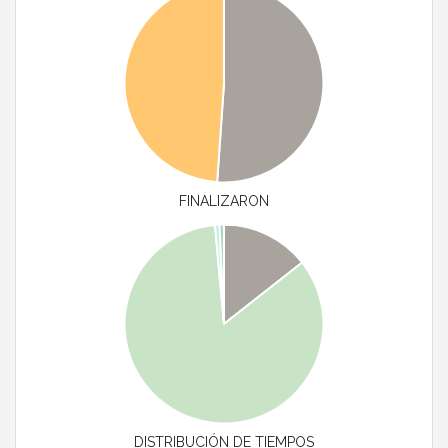
FINALIZARON
DISTRIBUCIÓN DE TIEMPOS