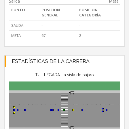
Salida
Meta
PUNTO
POSICIÓN
POSICIÓN
GENERAL
CATEGORÍA
SALIDA
-
-
META
67
2
ESTADÍSTICAS DE LA CARRERA
TU LLEGADA - a vista de pájaro