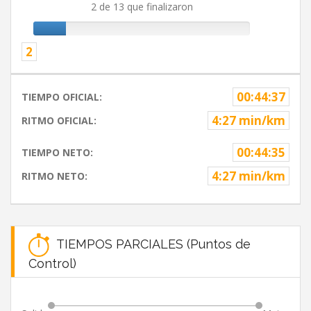
2 de 13 que finalizaron
2
00:44:37
TIEMPO OFICIAL:
4:27 min/km
RITMO OFICIAL:
00:44:35
TIEMPO NETO:
4:27 min/km
RITMO NETO:
TIEMPOS PARCIALES (Puntos de
Control)