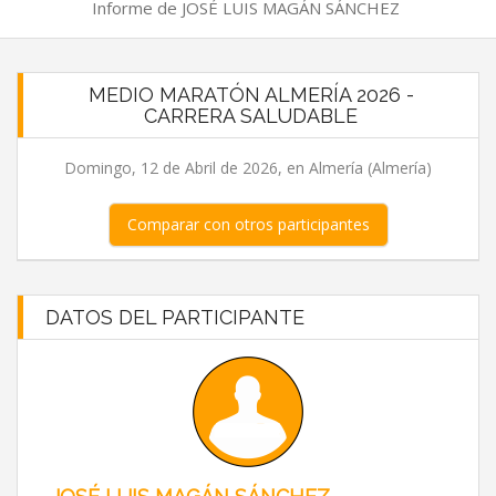
Informe de JOSÉ LUIS MAGÁN SÁNCHEZ
MEDIO MARATÓN ALMERÍA 2026 -
CARRERA SALUDABLE
Domingo, 12 de Abril de 2026, en Almería (Almería)
Comparar con otros participantes
DATOS DEL PARTICIPANTE