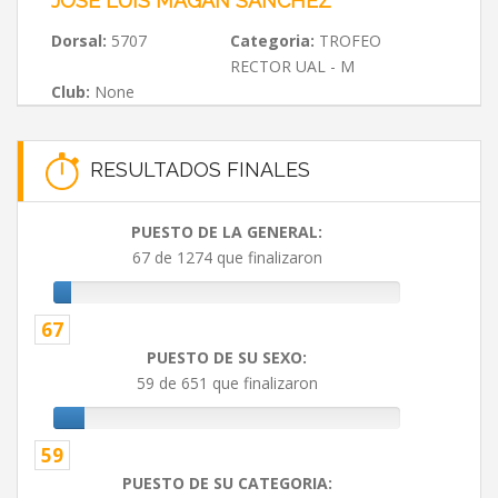
JOSÉ LUIS MAGÁN SÁNCHEZ
Dorsal:
5707
Categoria:
TROFEO
RECTOR UAL - M
Club:
None
RESULTADOS FINALES
PUESTO DE LA GENERAL:
67 de 1274 que finalizaron
67
PUESTO DE SU SEXO:
59 de 651 que finalizaron
59
PUESTO DE SU CATEGORIA: