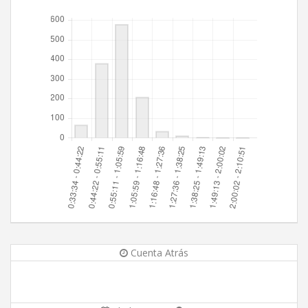
Cuenta Atrás