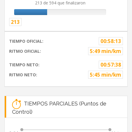
213 de 594 que finalizaron
213
00:58:13
TIEMPO OFICIAL:
5:49 min/km
RITMO OFICIAL:
00:57:38
TIEMPO NETO:
5:45 min/km
RITMO NETO:
TIEMPOS PARCIALES (Puntos de
Control)