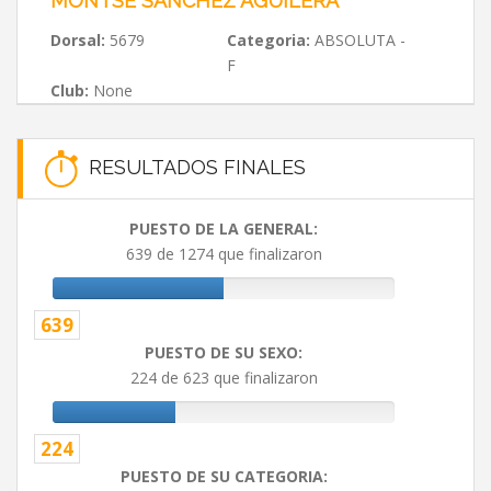
MONTSE SANCHEZ AGUILERA
Dorsal:
5679
Categoria:
ABSOLUTA -
F
Club:
None
RESULTADOS FINALES
PUESTO DE LA GENERAL:
639 de 1274 que finalizaron
639
PUESTO DE SU SEXO:
224 de 623 que finalizaron
224
PUESTO DE SU CATEGORIA: