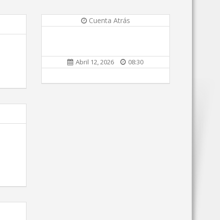
Cuenta Atrás
Abril 12, 2026
08:30