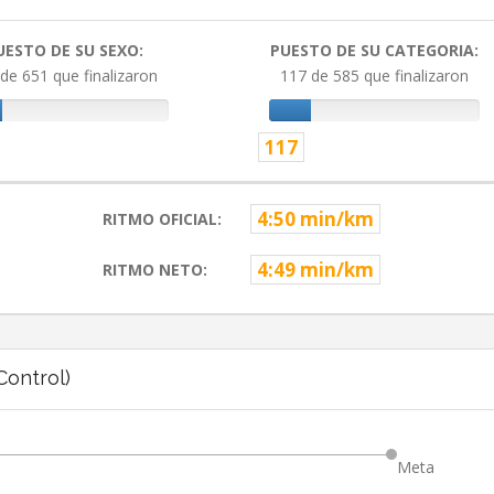
UESTO DE SU SEXO:
PUESTO DE SU CATEGORIA:
de 651 que finalizaron
117 de 585 que finalizaron
117
4:50 min/km
RITMO OFICIAL:
4:49 min/km
RITMO NETO:
ontrol)
Meta