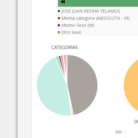
JOSE JUAN RESINA YELAMOS
Misma categoria (ABSOLUTA - M)
Mismo Sexo (M)
Otro Sexo
CATEGORIAS
D