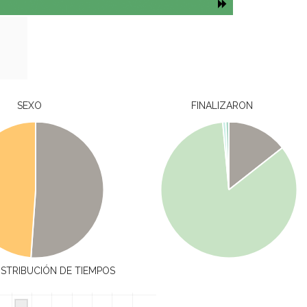
SEXO
FINALIZARON
ISTRIBUCIÓN DE TIEMPOS