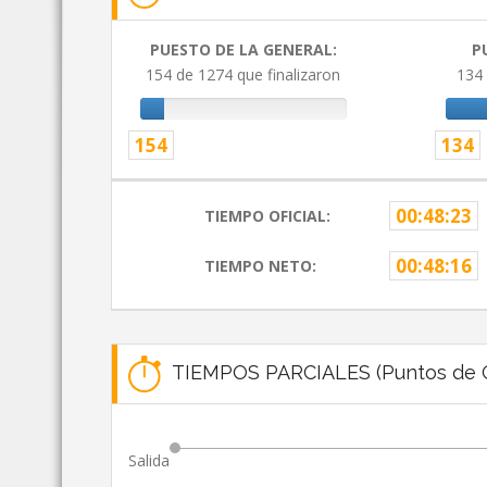
PUESTO DE LA GENERAL:
P
154 de 1274 que finalizaron
134 
154
134
00:48:23
TIEMPO OFICIAL:
00:48:16
TIEMPO NETO:
TIEMPOS PARCIALES (Puntos de C
Salida