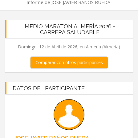
Informe de JOSE JAVIER BAÑOS RUEDA
MEDIO MARATÓN ALMERÍA 2026 -
CARRERA SALUDABLE
Domingo, 12 de Abril de 2026, en Almería (Almería)
Comparar con otros participantes
DATOS DEL PARTICIPANTE