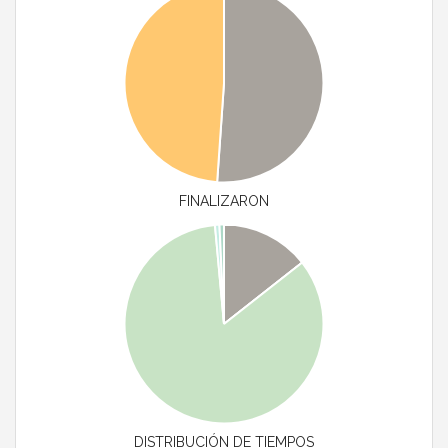
FINALIZARON
DISTRIBUCIÓN DE TIEMPOS