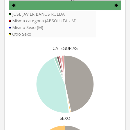
JOSE JAVIER BAÑOS RUEDA
Misma categoria (ABSOLUTA - M)
Mismo Sexo (M)
Otro Sexo
CATEGORIAS
SEXO