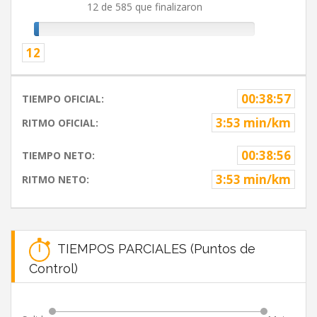
12 de 585 que finalizaron
12
00:38:57
TIEMPO OFICIAL:
3:53 min/km
RITMO OFICIAL:
00:38:56
TIEMPO NETO:
3:53 min/km
RITMO NETO:
TIEMPOS PARCIALES (Puntos de
Control)