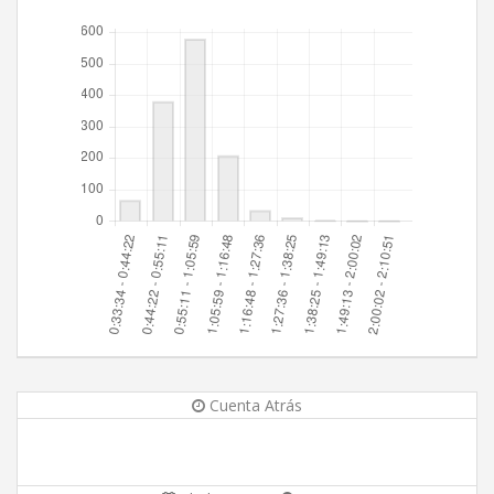
Cuenta Atrás