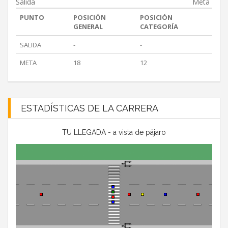
Salida
Meta
PUNTO
POSICIÓN
POSICIÓN
GENERAL
CATEGORÍA
SALIDA
-
-
META
18
12
ESTADÍSTICAS DE LA CARRERA
TU LLEGADA - a vista de pájaro