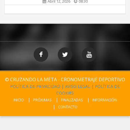
Abril 12, 2026
08:30
© CRUZANDO LA META - CRONOMETRAJE DEPORTIVO
POLÍTICA DE PRIVACIDAD
|
AVISO LEGAL
|
POLÍTICA DE
COOKIES
INICIO
PRÓXIMAS
FINALIZADAS
INFORMACIÓN
CONTACTO