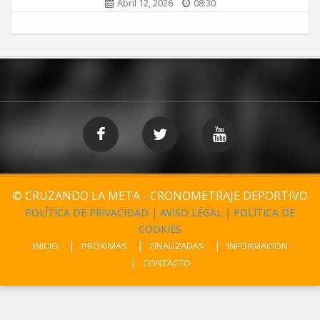
Abril 12, 2026
08:30
© CRUZANDO LA META - CRONOMETRAJE DEPORTIVO
POLÍTICA DE PRIVACIDAD
|
AVISO LEGAL
|
POLÍTICA DE
COOKIES
INICIO
PRÓXIMAS
FINALIZADAS
INFORMACIÓN
CONTACTO