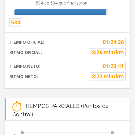
584 de 594 que finalizaron
584
01:24:26
TIEMPO OFICIAL:
8:26 min/km
RITMO OFICIAL:
01:23:41
TIEMPO NETO:
8:22 min/km
RITMO NETO:
TIEMPOS PARCIALES (Puntos de
Control)