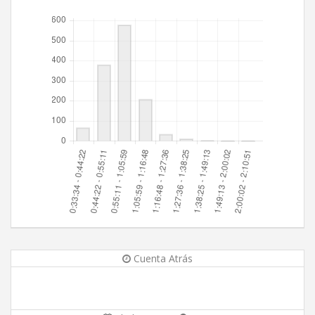
Cuenta Atrás