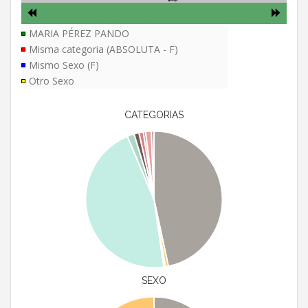
MARIA PÉREZ PANDO
Misma categoria (ABSOLUTA - F)
Mismo Sexo (F)
Otro Sexo
CATEGORIAS
SEXO