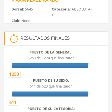
MARIA PÉREZ PANDO
Dorsal:
5645
Categoria:
ABSOLUTA -
F
Club:
None
RESULTADOS FINALES
PUESTO DE LA GENERAL:
1253 de 1274 que finalizaron
1253
PUESTO DE SU SEXO:
611 de 623 que finalizaron
611
PUESTO DE SU CATEGORIA: