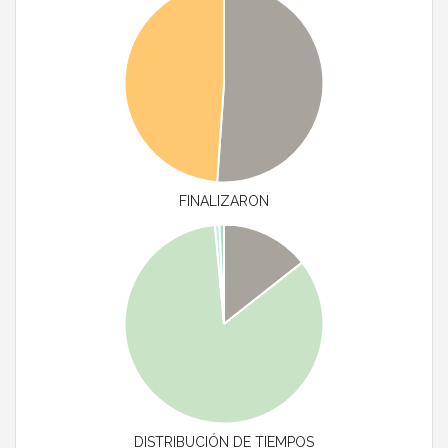
FINALIZARON
DISTRIBUCIÓN DE TIEMPOS