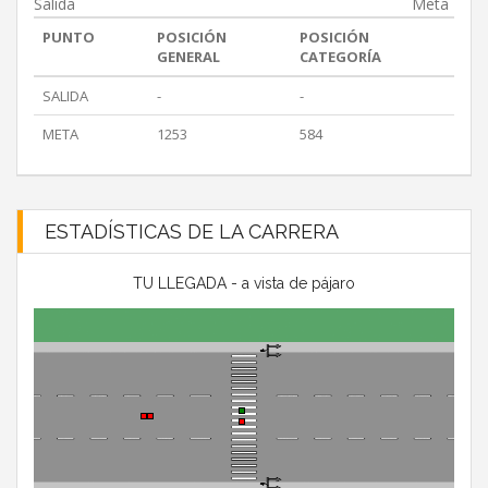
Salida
Meta
PUNTO
POSICIÓN
POSICIÓN
GENERAL
CATEGORÍA
SALIDA
-
-
META
1253
584
ESTADÍSTICAS DE LA CARRERA
TU LLEGADA - a vista de pájaro