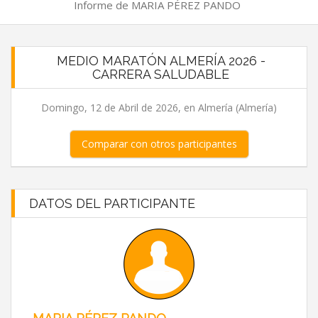
Informe de MARIA PÉREZ PANDO
MEDIO MARATÓN ALMERÍA 2026 -
CARRERA SALUDABLE
Domingo, 12 de Abril de 2026, en Almería (Almería)
Comparar con otros participantes
DATOS DEL PARTICIPANTE