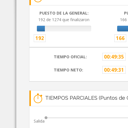
PUESTO DE LA GENERAL:
P
192 de 1274 que finalizaron
166 
192
166
00:49:35
TIEMPO OFICIAL:
00:49:31
TIEMPO NETO:
TIEMPOS PARCIALES (Puntos de C
Salida