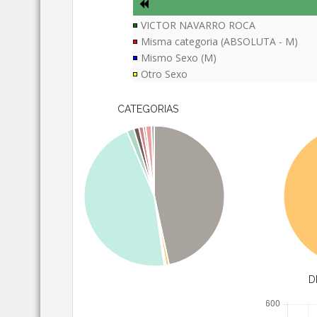
VICTOR NAVARRO ROCA
Misma categoria (ABSOLUTA - M)
Mismo Sexo (M)
Otro Sexo
CATEGORIAS
D