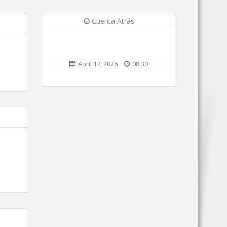
Cuenta Atrás
Abril 12, 2026
08:30