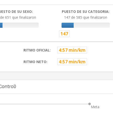
UESTO DE SU SEXO:
PUESTO DE SU CATEGORIA:
de 651 que finalizaron
147 de 585 que finalizaron
147
4:57 min/km
RITMO OFICIAL:
4:57 min/km
RITMO NETO:
ontrol)
Meta