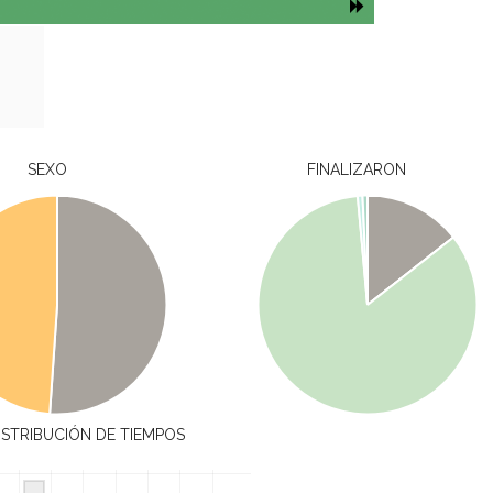
SEXO
FINALIZARON
ISTRIBUCIÓN DE TIEMPOS