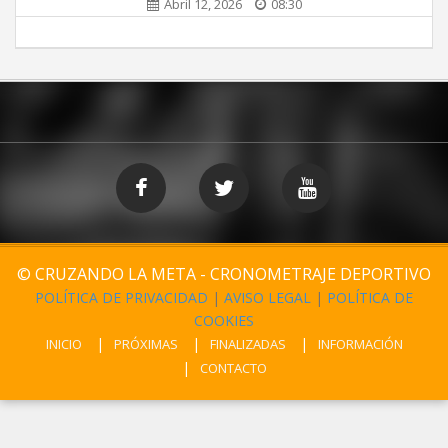
Abril 12, 2026
08:30
© CRUZANDO LA META - CRONOMETRAJE DEPORTIVO
POLÍTICA DE PRIVACIDAD
|
AVISO LEGAL
|
POLÍTICA DE
COOKIES
INICIO
PRÓXIMAS
FINALIZADAS
INFORMACIÓN
CONTACTO