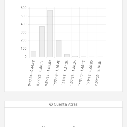
Cuenta Atrás