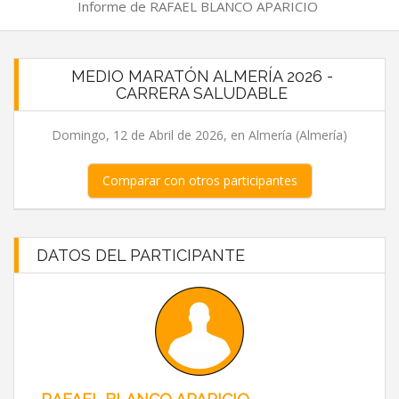
Informe de RAFAEL BLANCO APARICIO
MEDIO MARATÓN ALMERÍA 2026 -
CARRERA SALUDABLE
Domingo, 12 de Abril de 2026, en Almería (Almería)
Comparar con otros participantes
DATOS DEL PARTICIPANTE