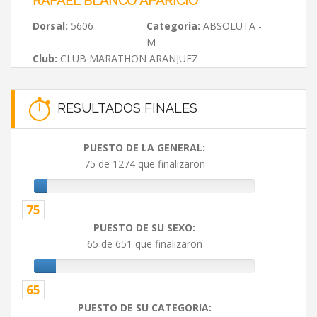
RAFAEL BLANCO APARICIO
Dorsal:
5606
Categoria:
ABSOLUTA -
M
Club:
CLUB MARATHON ARANJUEZ
RESULTADOS FINALES
PUESTO DE LA GENERAL:
75 de 1274 que finalizaron
75
PUESTO DE SU SEXO:
65 de 651 que finalizaron
65
PUESTO DE SU CATEGORIA: