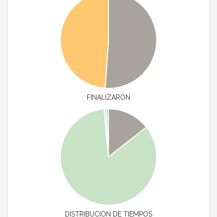
FINALIZARON
DISTRIBUCIÓN DE TIEMPOS