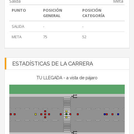
Salida
Meta
PUNTO
POSICIÓN
POSICIÓN
GENERAL
CATEGORÍA
SALIDA
-
-
META
75
52
ESTADÍSTICAS DE LA CARRERA
TU LLEGADA - a vista de pájaro