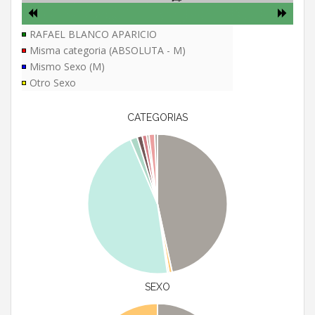
RAFAEL BLANCO APARICIO
Misma categoria (ABSOLUTA - M)
Mismo Sexo (M)
Otro Sexo
CATEGORIAS
SEXO