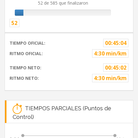
52 de 585 que finalizaron
52
00:45:04
TIEMPO OFICIAL:
4:30 min/km
RITMO OFICIAL:
00:45:02
TIEMPO NETO:
4:30 min/km
RITMO NETO:
TIEMPOS PARCIALES (Puntos de
Control)