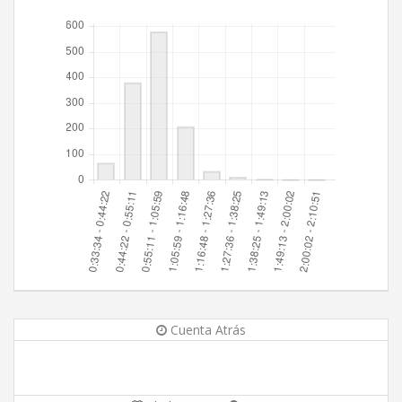
Cuenta Atrás