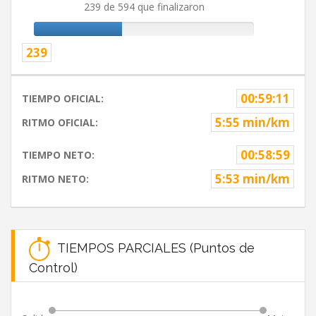
239 de 594 que finalizaron
239
00:59:11
TIEMPO OFICIAL:
5:55 min/km
RITMO OFICIAL:
00:58:59
TIEMPO NETO:
5:53 min/km
RITMO NETO:
TIEMPOS PARCIALES (Puntos de
Control)