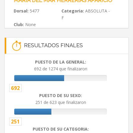
MARIA DEL MAR HERRERIAS APARICIO
Dorsal:
5477
Categoria:
ABSOLUTA -
F
Club:
None
RESULTADOS FINALES
PUESTO DE LA GENERAL:
692 de 1274 que finalizaron
692
PUESTO DE SU SEXO:
251 de 623 que finalizaron
251
PUESTO DE SU CATEGORIA: