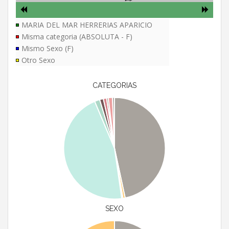
MARIA DEL MAR HERRERIAS APARICIO
Misma categoria (ABSOLUTA - F)
Mismo Sexo (F)
Otro Sexo
CATEGORIAS
SEXO