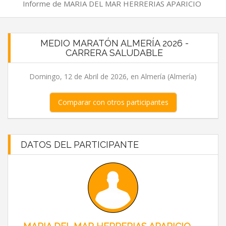
Informe de MARIA DEL MAR HERRERIAS APARICIO
MEDIO MARATÓN ALMERÍA 2026 -
CARRERA SALUDABLE
Domingo, 12 de Abril de 2026, en Almería (Almería)
Comparar con otros participantes
DATOS DEL PARTICIPANTE