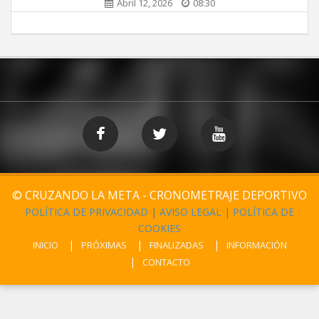
Abril 12, 2026
08:30
© CRUZANDO LA META - CRONOMETRAJE DEPORTIVO
POLÍTICA DE PRIVACIDAD
|
AVISO LEGAL
|
POLÍTICA DE
COOKIES
INICIO
PRÓXIMAS
FINALIZADAS
INFORMACIÓN
CONTACTO