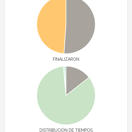
FINALIZARON
DISTRIBUCIÓN DE TIEMPOS