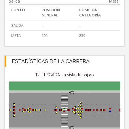
Salida
Meta
PUNTO
POSICIÓN
POSICIÓN
GENERAL
CATEGORÍA
SALIDA
-
-
META
692
239
ESTADÍSTICAS DE LA CARRERA
TU LLEGADA - a vista de pájaro