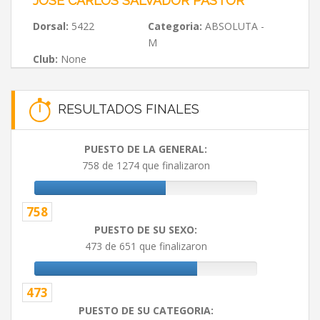
JOSE CARLOS SALVADOR PASTOR
Dorsal:
5422
Categoria:
ABSOLUTA -
M
Club:
None
RESULTADOS FINALES
PUESTO DE LA GENERAL:
758 de 1274 que finalizaron
758
PUESTO DE SU SEXO:
473 de 651 que finalizaron
473
PUESTO DE SU CATEGORIA: