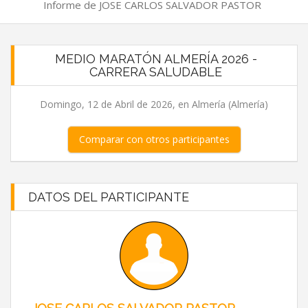
Informe de JOSE CARLOS SALVADOR PASTOR
MEDIO MARATÓN ALMERÍA 2026 -
CARRERA SALUDABLE
Domingo, 12 de Abril de 2026, en Almería (Almería)
Comparar con otros participantes
DATOS DEL PARTICIPANTE