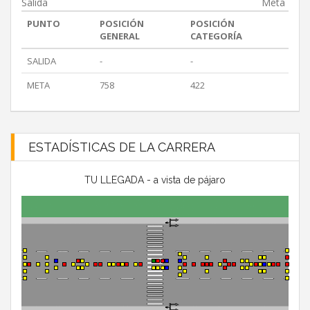
Salida
Meta
PUNTO
POSICIÓN
POSICIÓN
GENERAL
CATEGORÍA
SALIDA
-
-
META
758
422
ESTADÍSTICAS DE LA CARRERA
TU LLEGADA - a vista de pájaro