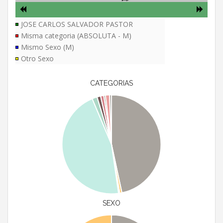
JOSE CARLOS SALVADOR PASTOR
Misma categoria (ABSOLUTA - M)
Mismo Sexo (M)
Otro Sexo
CATEGORIAS
SEXO