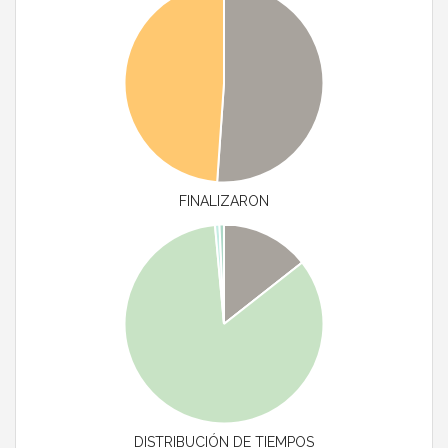
FINALIZARON
DISTRIBUCIÓN DE TIEMPOS