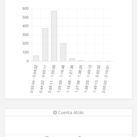
Cuenta Atrás