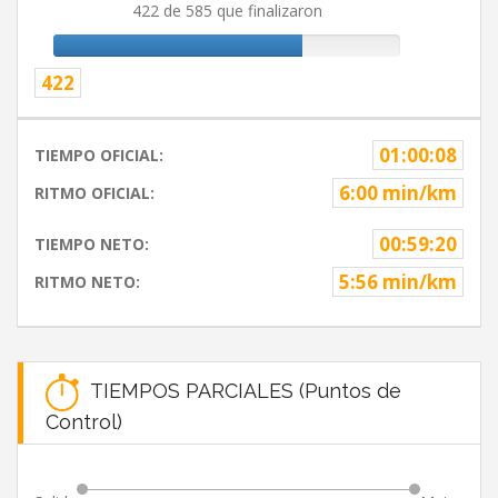
422 de 585 que finalizaron
422
01:00:08
TIEMPO OFICIAL:
6:00 min/km
RITMO OFICIAL:
00:59:20
TIEMPO NETO:
5:56 min/km
RITMO NETO:
TIEMPOS PARCIALES (Puntos de
Control)