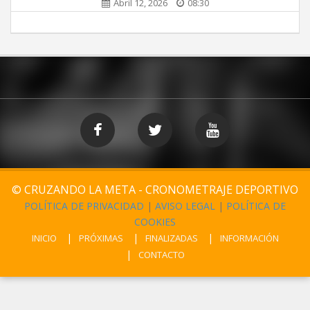
Abril 12, 2026
08:30
© CRUZANDO LA META - CRONOMETRAJE DEPORTIVO
POLÍTICA DE PRIVACIDAD
|
AVISO LEGAL
|
POLÍTICA DE
COOKIES
INICIO
PRÓXIMAS
FINALIZADAS
INFORMACIÓN
CONTACTO