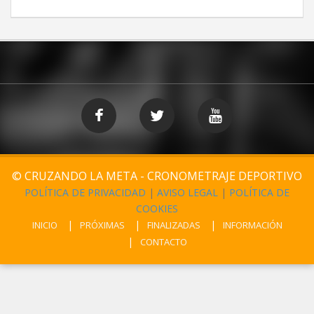
© CRUZANDO LA META - CRONOMETRAJE DEPORTIVO
POLÍTICA DE PRIVACIDAD
|
AVISO LEGAL
|
POLÍTICA DE
COOKIES
INICIO
PRÓXIMAS
FINALIZADAS
INFORMACIÓN
CONTACTO