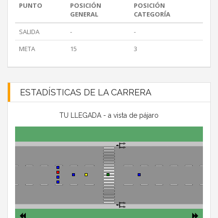
PUNTO
POSICIÓN
POSICIÓN
GENERAL
CATEGORÍA
SALIDA
-
-
META
15
3
ESTADÍSTICAS DE LA CARRERA
TU LLEGADA - a vista de pájaro