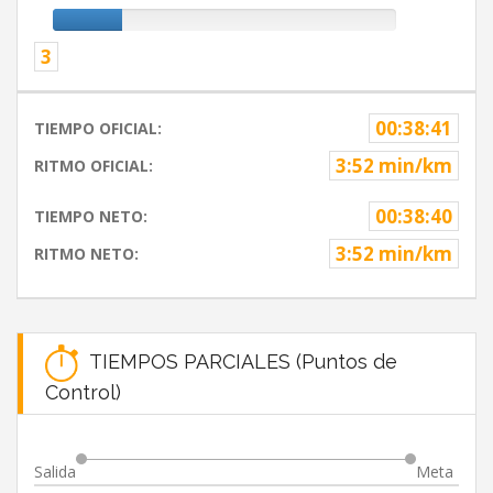
3
00:38:41
TIEMPO OFICIAL:
3:52 min/km
RITMO OFICIAL:
00:38:40
TIEMPO NETO:
3:52 min/km
RITMO NETO:
TIEMPOS PARCIALES (Puntos de
Control)
Salida
Meta