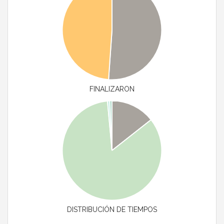
FINALIZARON
DISTRIBUCIÓN DE TIEMPOS