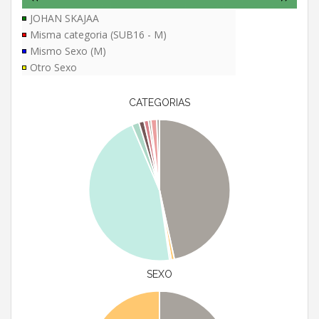
JOHAN SKAJAA
Misma categoria (SUB16 - M)
Mismo Sexo (M)
Otro Sexo
CATEGORIAS
SEXO