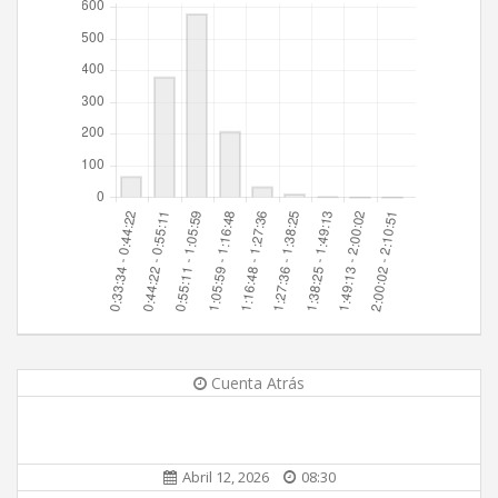
Cuenta Atrás
Abril 12, 2026
08:30