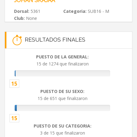
JOHAN SKAJAA
Dorsal:
5361
Categoria:
SUB16 - M
Club:
None
RESULTADOS FINALES
PUESTO DE LA GENERAL:
15 de 1274 que finalizaron
15
PUESTO DE SU SEXO:
15 de 651 que finalizaron
15
PUESTO DE SU CATEGORIA:
3 de 15 que finalizaron