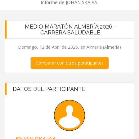
Informe de JOHAN SKAJAA
MEDIO MARATÓN ALMERÍA 2026 -
CARRERA SALUDABLE
Domingo, 12 de Abril de 2026, en Almería (Almería)
Comparar con otros participantes
DATOS DEL PARTICIPANTE