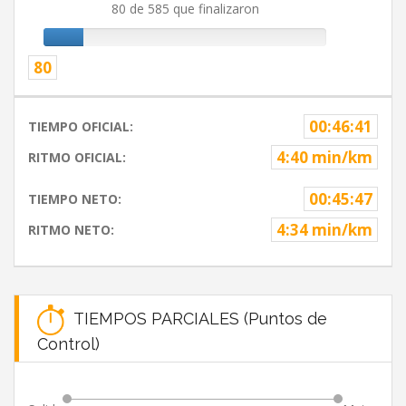
80 de 585 que finalizaron
80
00:46:41
TIEMPO OFICIAL:
4:40 min/km
RITMO OFICIAL:
00:45:47
TIEMPO NETO:
4:34 min/km
RITMO NETO:
TIEMPOS PARCIALES (Puntos de
Control)