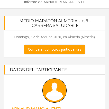
Informe de ARNAUD MANGIALENTI
MEDIO MARATÓN ALMERÍA 2026 -
CARRERA SALUDABLE
Domingo, 12 de Abril de 2026, en Almería (Almería)
Comparar con otros participantes
DATOS DEL PARTICIPANTE