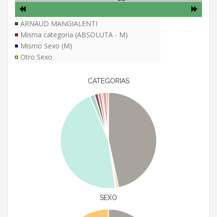
ARNAUD MANGIALENTI
Misma categoria (ABSOLUTA - M)
Mismo Sexo (M)
Otro Sexo
CATEGORIAS
SEXO