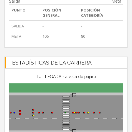
Salida
Meta
PUNTO
POSICIÓN
POSICIÓN
GENERAL
CATEGORÍA
SALIDA
-
-
META
106
80
ESTADÍSTICAS DE LA CARRERA
TU LLEGADA - a vista de pájaro