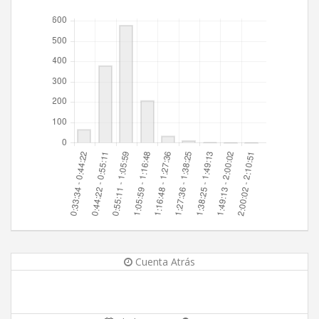
Cuenta Atrás