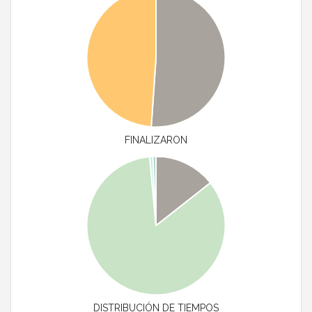
FINALIZARON
DISTRIBUCIÓN DE TIEMPOS