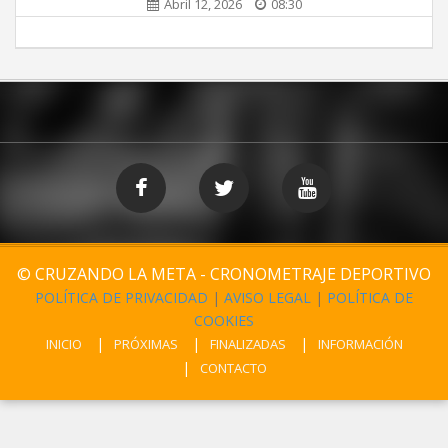
Abril 12, 2026
08:30
© CRUZANDO LA META - CRONOMETRAJE DEPORTIVO
POLÍTICA DE PRIVACIDAD
|
AVISO LEGAL
|
POLÍTICA DE
COOKIES
INICIO
PRÓXIMAS
FINALIZADAS
INFORMACIÓN
CONTACTO