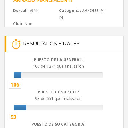
ARNAUD MANGIALENTI
Dorsal:
5346
Categoria:
ABSOLUTA -
M
Club:
None
RESULTADOS FINALES
PUESTO DE LA GENERAL:
106 de 1274 que finalizaron
106
PUESTO DE SU SEXO:
93 de 651 que finalizaron
93
PUESTO DE SU CATEGORIA: