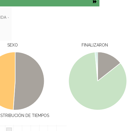
NDA -
SEXO
FINALIZARON
ISTRIBUCIÓN DE TIEMPOS