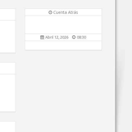
Cuenta Atrás
Abril 12, 2026
08:30