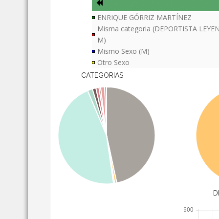
ENRIQUE GÓRRIZ MARTÍNEZ
Misma categoria (DEPORTISTA LEYE
M)
Mismo Sexo (M)
Otro Sexo
CATEGORIAS
D