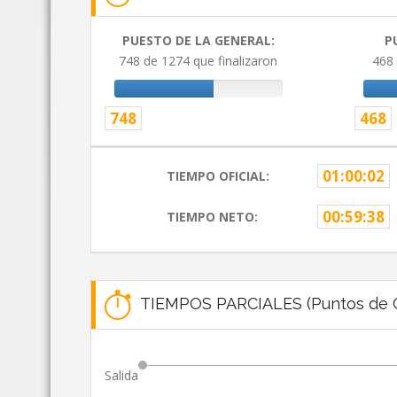
PUESTO DE LA GENERAL:
P
748 de 1274 que finalizaron
468 
748
468
01:00:02
TIEMPO OFICIAL:
00:59:38
TIEMPO NETO:
TIEMPOS PARCIALES (Puntos de C
Salida