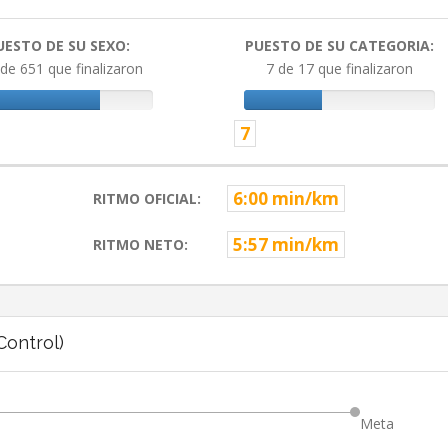
UESTO DE SU SEXO:
PUESTO DE SU CATEGORIA:
de 651 que finalizaron
7 de 17 que finalizaron
7
6:00 min/km
RITMO OFICIAL:
5:57 min/km
RITMO NETO:
ontrol)
Meta