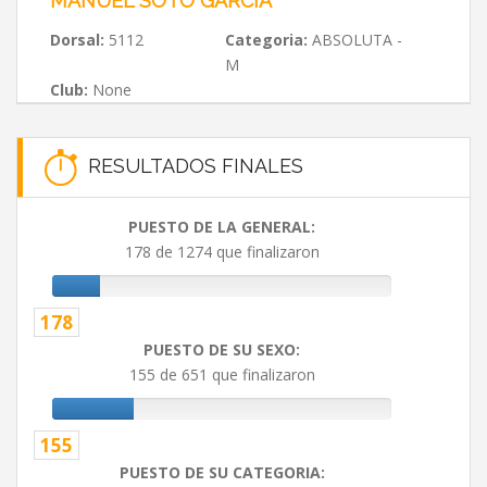
MANUEL SOTO GARCÍA
Dorsal:
5112
Categoria:
ABSOLUTA -
M
Club:
None
RESULTADOS FINALES
PUESTO DE LA GENERAL:
178 de 1274 que finalizaron
178
PUESTO DE SU SEXO:
155 de 651 que finalizaron
155
PUESTO DE SU CATEGORIA: