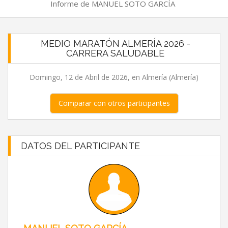
Informe de MANUEL SOTO GARCÍA
MEDIO MARATÓN ALMERÍA 2026 -
CARRERA SALUDABLE
Domingo, 12 de Abril de 2026, en Almería (Almería)
Comparar con otros participantes
DATOS DEL PARTICIPANTE