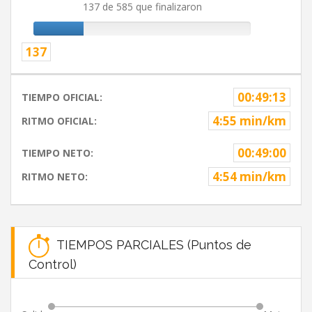
137 de 585 que finalizaron
137
00:49:13
TIEMPO OFICIAL:
4:55 min/km
RITMO OFICIAL:
00:49:00
TIEMPO NETO:
4:54 min/km
RITMO NETO:
TIEMPOS PARCIALES (Puntos de
Control)