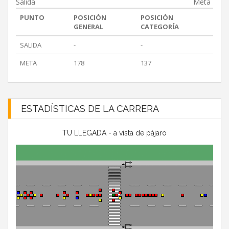
Salida
Meta
PUNTO
POSICIÓN
POSICIÓN
GENERAL
CATEGORÍA
SALIDA
-
-
META
178
137
ESTADÍSTICAS DE LA CARRERA
TU LLEGADA - a vista de pájaro