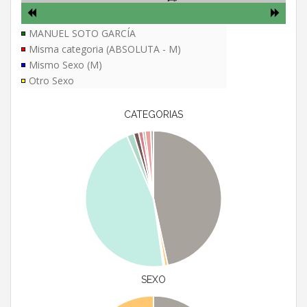
MANUEL SOTO GARCÍA
Misma categoria (ABSOLUTA - M)
Mismo Sexo (M)
Otro Sexo
CATEGORIAS
SEXO