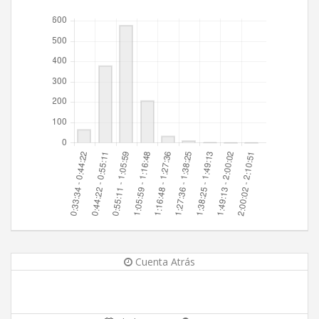
Cuenta Atrás