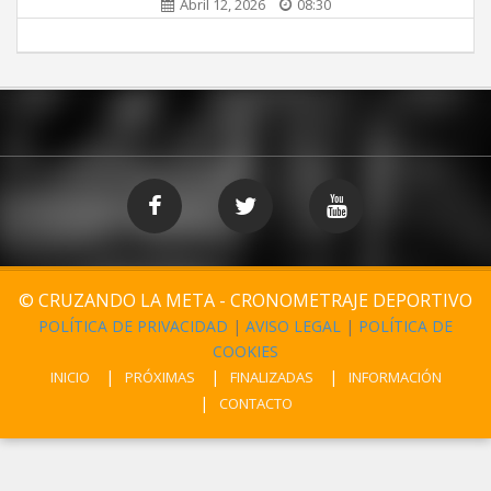
Abril 12, 2026
08:30
© CRUZANDO LA META - CRONOMETRAJE DEPORTIVO
POLÍTICA DE PRIVACIDAD
|
AVISO LEGAL
|
POLÍTICA DE
COOKIES
INICIO
PRÓXIMAS
FINALIZADAS
INFORMACIÓN
CONTACTO