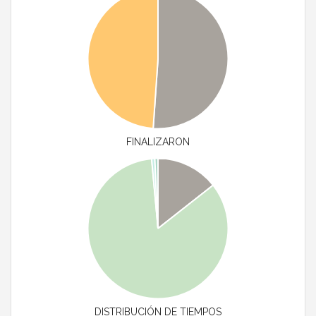
FINALIZARON
DISTRIBUCIÓN DE TIEMPOS