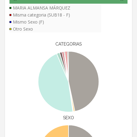
MARIA ALMANSA MÁRQUEZ
Misma categoria (SUB18 - F)
Mismo Sexo (F)
Otro Sexo
CATEGORIAS
SEXO