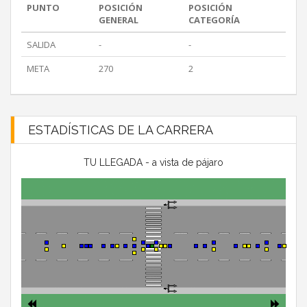
PUNTO
POSICIÓN
POSICIÓN
GENERAL
CATEGORÍA
SALIDA
-
-
META
270
2
ESTADÍSTICAS DE LA CARRERA
TU LLEGADA - a vista de pájaro