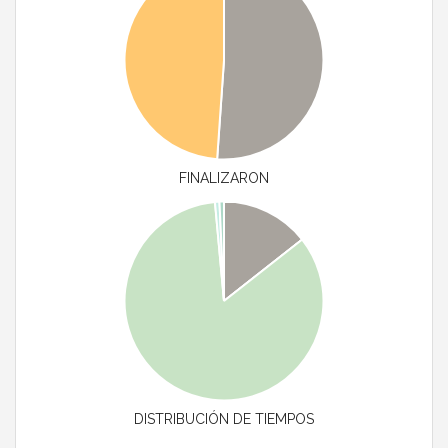
FINALIZARON
DISTRIBUCIÓN DE TIEMPOS