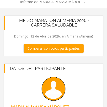
Informe de MARIA ALMANSA MÁRQUEZ
MEDIO MARATÓN ALMERÍA 2026 -
CARRERA SALUDABLE
Domingo, 12 de Abril de 2026, en Almería (Almería)
Comparar con otros participantes
DATOS DEL PARTICIPANTE