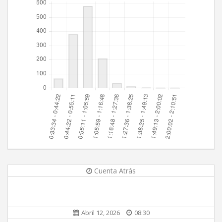
Cuenta Atrás
Abril 12, 2026
08:30