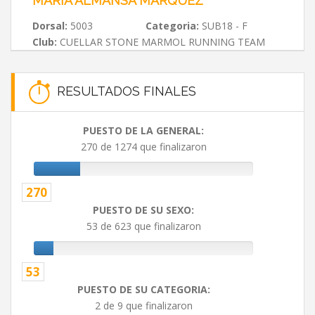
MARIA ALMANSA MÁRQUEZ
Dorsal:
5003
Categoria:
SUB18 - F
Club:
CUELLAR STONE MARMOL RUNNING TEAM
RESULTADOS FINALES
PUESTO DE LA GENERAL:
270 de 1274 que finalizaron
270
PUESTO DE SU SEXO:
53 de 623 que finalizaron
53
PUESTO DE SU CATEGORIA:
2 de 9 que finalizaron