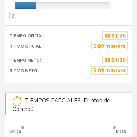
2
00:51:36
TIEMPO OFICIAL:
5:09 min/km
RITMO OFICIAL:
00:51:36
TIEMPO NETO:
5:09 min/km
RITMO NETO:
TIEMPOS PARCIALES (Puntos de
Control)
Salida
Meta