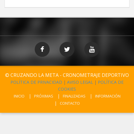
© CRUZANDO LA META - CRONOMETRAJE DEPORTIVO
POLÍTICA DE PRIVACIDAD
|
AVISO LEGAL
|
POLÍTICA DE
COOKIES
INICIO
PRÓXIMAS
FINALIZADAS
INFORMACIÓN
CONTACTO