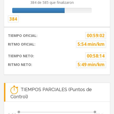
384 de 585 que finalizaron
384
00:59:02
TIEMPO OFICIAL:
5:54 min/km
RITMO OFICIAL:
00:58:14
TIEMPO NETO:
5:49 min/km
RITMO NETO:
TIEMPOS PARCIALES (Puntos de
Control)