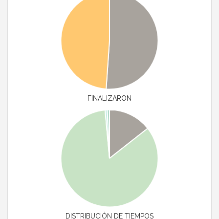
FINALIZARON
DISTRIBUCIÓN DE TIEMPOS