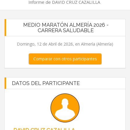
Informe de DAVID CRUZ CAZALILLA
MEDIO MARATÓN ALMERÍA 2026 -
CARRERA SALUDABLE
Domingo, 12 de Abril de 2026, en Almería (Almería)
Comparar con otros participantes
DATOS DEL PARTICIPANTE