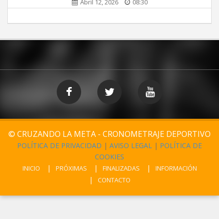
Abril 12, 2026
08:30
© CRUZANDO LA META - CRONOMETRAJE DEPORTIVO
POLÍTICA DE PRIVACIDAD
|
AVISO LEGAL
|
POLÍTICA DE
COOKIES
INICIO
PRÓXIMAS
FINALIZADAS
INFORMACIÓN
CONTACTO