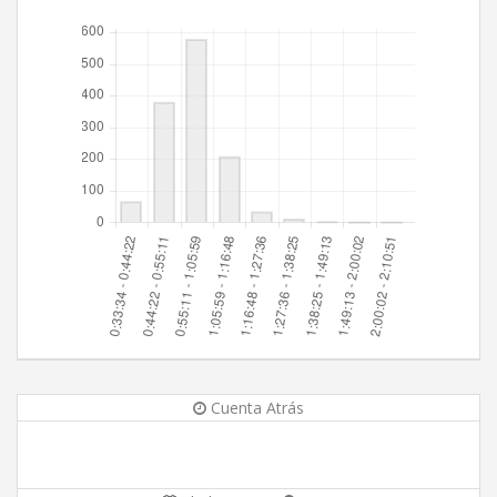
Cuenta Atrás