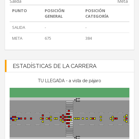
Salida
Meta
PUNTO
POSICIÓN
POSICIÓN
GENERAL
CATEGORÍA
SALIDA
-
-
META
675
384
ESTADÍSTICAS DE LA CARRERA
TU LLEGADA - a vista de pájaro