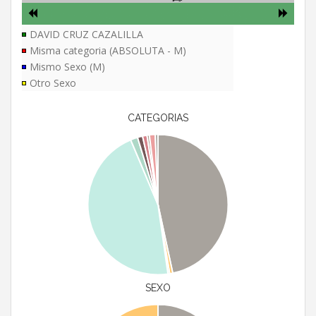
DAVID CRUZ CAZALILLA
Misma categoria (ABSOLUTA - M)
Mismo Sexo (M)
Otro Sexo
CATEGORIAS
SEXO