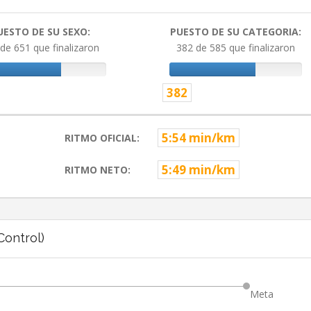
UESTO DE SU SEXO:
PUESTO DE SU CATEGORIA:
de 651 que finalizaron
382 de 585 que finalizaron
382
5:54 min/km
RITMO OFICIAL:
5:49 min/km
RITMO NETO:
ontrol)
Meta