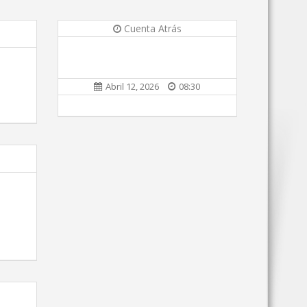
Cuenta Atrás
Abril 12, 2026
08:30