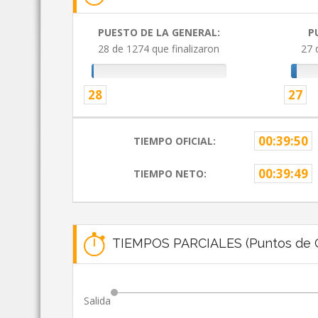
PUESTO DE LA GENERAL:
P
28 de 1274 que finalizaron
27 
28
27
00:39:50
TIEMPO OFICIAL:
00:39:49
TIEMPO NETO:
TIEMPOS PARCIALES (Puntos de C
Salida