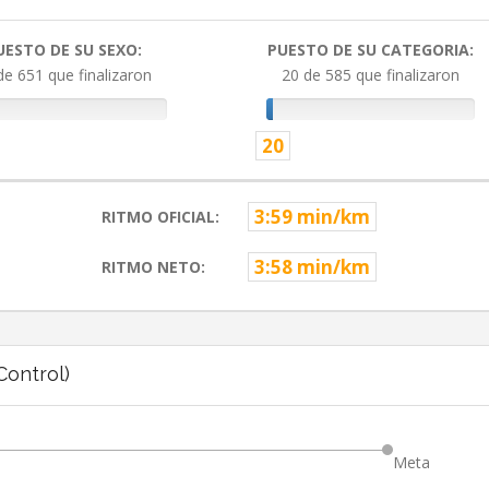
UESTO DE SU SEXO:
PUESTO DE SU CATEGORIA:
de 651 que finalizaron
20 de 585 que finalizaron
20
3:59 min/km
RITMO OFICIAL:
3:58 min/km
RITMO NETO:
ontrol)
Meta