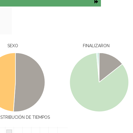
SEXO
FINALIZARON
ISTRIBUCIÓN DE TIEMPOS