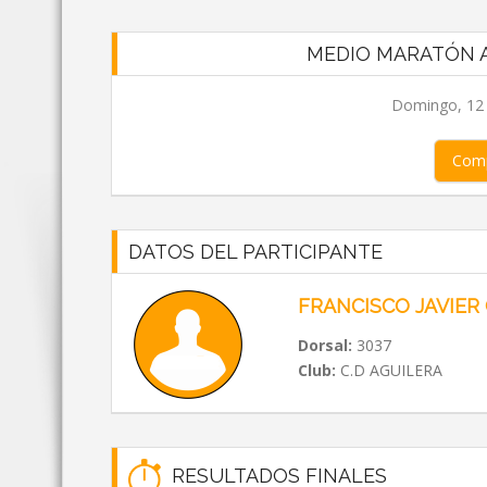
MEDIO MARATÓN A
Domingo, 12 d
Comp
DATOS DEL PARTICIPANTE
FRANCISCO JAVIER
Dorsal:
3037
Club:
C.D AGUILERA
RESULTADOS FINALES