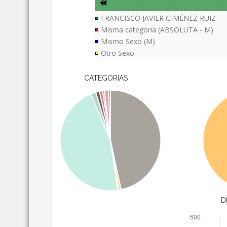
FRANCISCO JAVIER GIMÉNEZ RUIZ
Misma categoria (ABSOLUTA - M)
Mismo Sexo (M)
Otro Sexo
CATEGORIAS
D