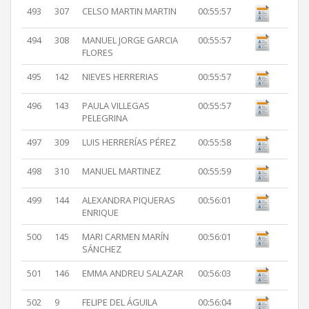
493
307
CELSO MARTIN MARTIN
00:55:57
494
308
MANUEL JORGE GARCIA
00:55:57
FLORES
495
142
NIEVES HERRERIAS
00:55:57
496
143
PAULA VILLEGAS
00:55:57
PELEGRINA
497
309
LUIS HERRERÍAS PÉREZ
00:55:58
498
310
MANUEL MARTINEZ
00:55:59
499
144
ALEXANDRA PIQUERAS
00:56:01
ENRIQUE
500
145
MARI CARMEN MARÍN
00:56:01
SÁNCHEZ
501
146
EMMA ANDREU SALAZAR
00:56:03
502
9
FELIPE DEL ÁGUILA
00:56:04