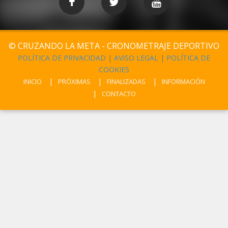
© CRUZANDO LA META - CRONOMETRAJE DEPORTIVO
POLÍTICA DE PRIVACIDAD
|
AVISO LEGAL
|
POLÍTICA DE
COOKIES
INICIO
PRÓXIMAS
FINALIZADAS
INFORMACIÓN
CONTACTO