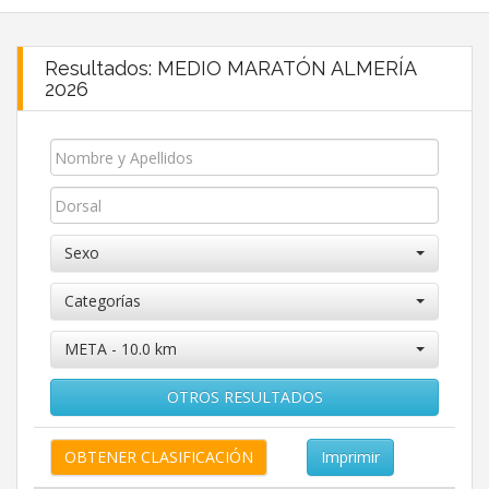
Resultados: MEDIO MARATÓN ALMERÍA
2026
Sexo
Categorías
META - 10.0 km
OTROS RESULTADOS
Imprimir