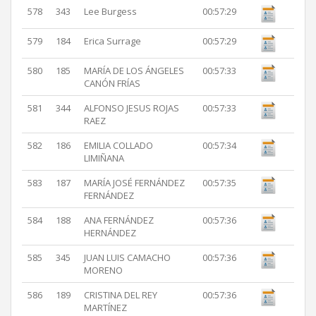
578
343
Lee Burgess
00:57:29
579
184
Erica Surrage
00:57:29
580
185
MARÍA DE LOS ÁNGELES
00:57:33
CANÓN FRÍAS
581
344
ALFONSO JESUS ROJAS
00:57:33
RAEZ
582
186
EMILIA COLLADO
00:57:34
LIMIÑANA
583
187
MARÍA JOSÉ FERNÁNDEZ
00:57:35
FERNÁNDEZ
584
188
ANA FERNÁNDEZ
00:57:36
HERNÁNDEZ
585
345
JUAN LUIS CAMACHO
00:57:36
MORENO
586
189
CRISTINA DEL REY
00:57:36
MARTÍNEZ