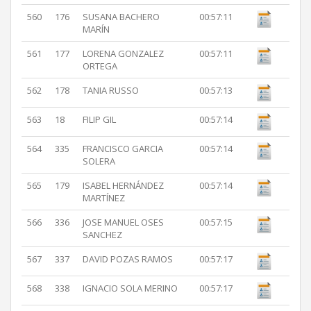
560
176
SUSANA BACHERO
00:57:11
MARÍN
561
177
LORENA GONZALEZ
00:57:11
ORTEGA
562
178
TANIA RUSSO
00:57:13
563
18
FILIP GIL
00:57:14
564
335
FRANCISCO GARCIA
00:57:14
SOLERA
565
179
ISABEL HERNÁNDEZ
00:57:14
MARTÍNEZ
566
336
JOSE MANUEL OSES
00:57:15
SANCHEZ
567
337
DAVID POZAS RAMOS
00:57:17
568
338
IGNACIO SOLA MERINO
00:57:17