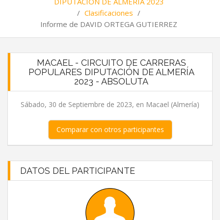
DIPUTACIÓN DE ALMERÍA 2023
/
Clasificaciones
/
Informe de DAVID ORTEGA GUTIERREZ
MACAEL - CIRCUITO DE CARRERAS
POPULARES DIPUTACIÓN DE ALMERÍA
2023 - ABSOLUTA
Sábado, 30 de Septiembre de 2023, en Macael (Almería)
Comparar con otros participantes
DATOS DEL PARTICIPANTE