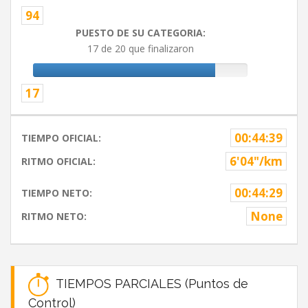
94
PUESTO DE SU CATEGORIA:
17 de 20 que finalizaron
17
00:44:39
TIEMPO OFICIAL:
6'04"/km
RITMO OFICIAL:
00:44:29
TIEMPO NETO:
None
RITMO NETO:
TIEMPOS PARCIALES (Puntos de
Control)