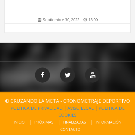
Septiembre 30, 2023
18:00
© CRUZANDO LA META - CRONOMETRAJE DEPORTIVO
POLÍTICA DE PRIVACIDAD
|
AVISO LEGAL
|
POLÍTICA DE
COOKIES
INICIO
PRÓXIMAS
FINALIZADAS
INFORMACIÓN
CONTACTO