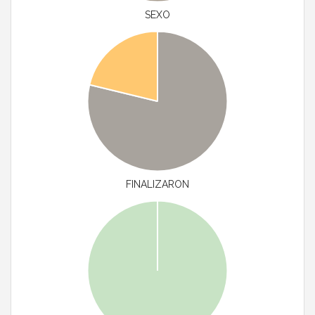
SEXO
FINALIZARON