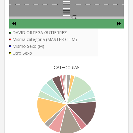
DAVID ORTEGA GUTIERREZ
Misma categoria (MASTER C - M)
Mismo Sexo (M)
Otro Sexo
CATEGORIAS