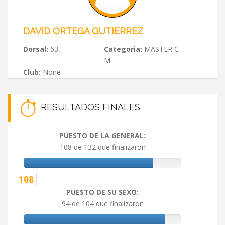
DAVID ORTEGA GUTIERREZ
Dorsal:
63
Categoria:
MASTER C -
M
Club:
None
RESULTADOS FINALES
PUESTO DE LA GENERAL:
108 de 132 que finalizaron
108
PUESTO DE SU SEXO:
94 de 104 que finalizaron