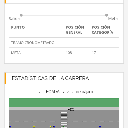
Salida
Meta
PUNTO
POSICIÓN
POSICIÓN
GENERAL
CATEGORÍA
TRAMO CRONOMETRADO
-
-
META
108
17
ESTADÍSTICAS DE LA CARRERA
TU LLEGADA - a vista de pájaro