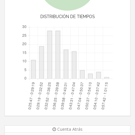
DISTRIBUCIÓN DE TIEMPOS
Cuenta Atrás