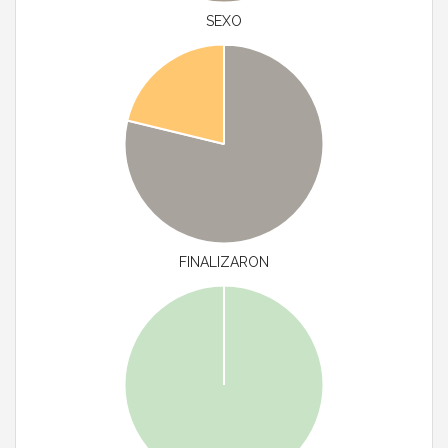
SEXO
FINALIZARON