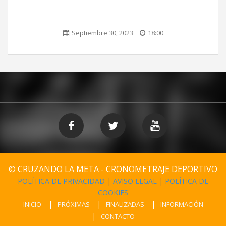
Septiembre 30, 2023
18:00
© CRUZANDO LA META - CRONOMETRAJE DEPORTIVO
POLÍTICA DE PRIVACIDAD
|
AVISO LEGAL
|
POLÍTICA DE
COOKIES
INICIO
PRÓXIMAS
FINALIZADAS
INFORMACIÓN
CONTACTO