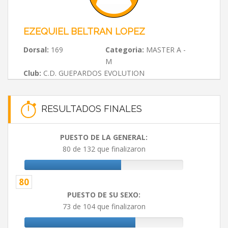
EZEQUIEL BELTRAN LOPEZ
Dorsal:
169
Categoria:
MASTER A -
M
Club:
C.D. GUEPARDOS EVOLUTION
RESULTADOS FINALES
PUESTO DE LA GENERAL:
80 de 132 que finalizaron
80
PUESTO DE SU SEXO:
73 de 104 que finalizaron