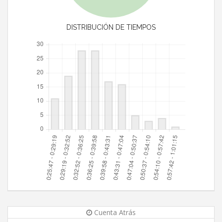
DISTRIBUCIÓN DE TIEMPOS
Cuenta Atrás