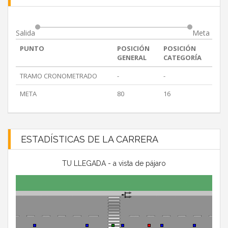
Salida
Meta
PUNTO
POSICIÓN
POSICIÓN
GENERAL
CATEGORÍA
TRAMO CRONOMETRADO
-
-
META
80
16
ESTADÍSTICAS DE LA CARRERA
TU LLEGADA - a vista de pájaro