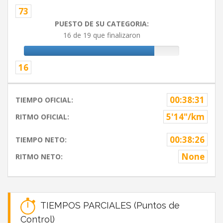
73
PUESTO DE SU CATEGORIA:
16 de 19 que finalizaron
16
00:38:31
TIEMPO OFICIAL:
5'14"/km
RITMO OFICIAL:
00:38:26
TIEMPO NETO:
None
RITMO NETO:
TIEMPOS PARCIALES (Puntos de
Control)