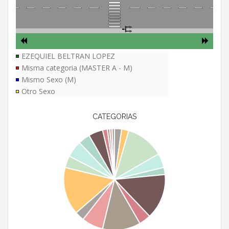
EZEQUIEL BELTRAN LOPEZ
Misma categoria (MASTER A - M)
Mismo Sexo (M)
Otro Sexo
CATEGORIAS