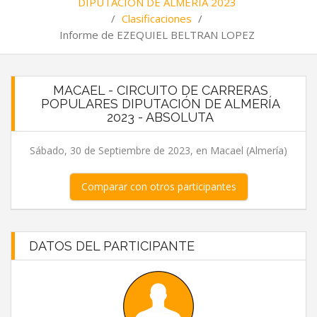
DIPUTACIÓN DE ALMERÍA 2023
/
Clasificaciones
/
Informe de EZEQUIEL BELTRAN LOPEZ
MACAEL - CIRCUITO DE CARRERAS
POPULARES DIPUTACIÓN DE ALMERÍA
2023 - ABSOLUTA
Sábado, 30 de Septiembre de 2023, en Macael (Almería)
Comparar con otros participantes
DATOS DEL PARTICIPANTE