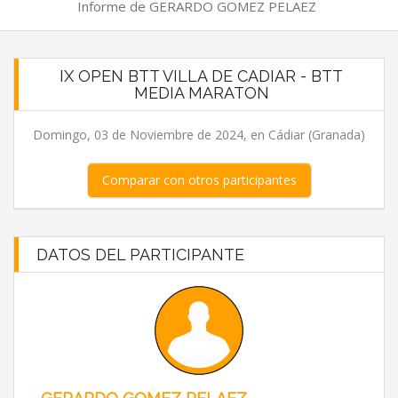
Informe de GERARDO GOMEZ PELAEZ
IX OPEN BTT VILLA DE CADIAR - BTT
MEDIA MARATON
Domingo, 03 de Noviembre de 2024, en Cádiar (Granada)
Comparar con otros participantes
DATOS DEL PARTICIPANTE