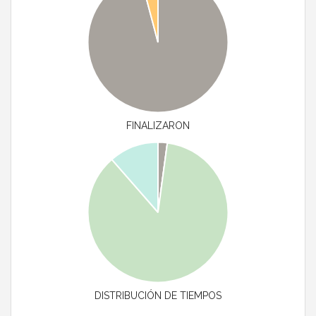
FINALIZARON
DISTRIBUCIÓN DE TIEMPOS