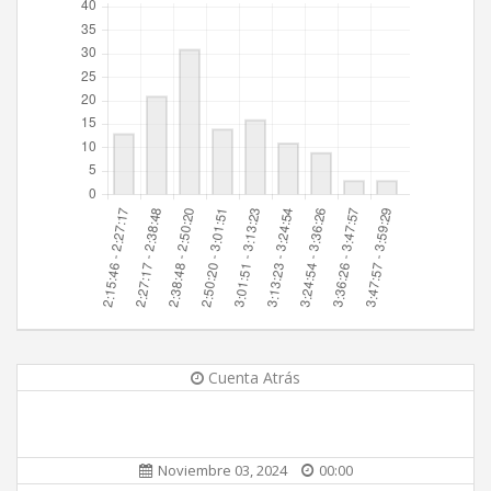
Cuenta Atrás
Noviembre 03, 2024
00:00