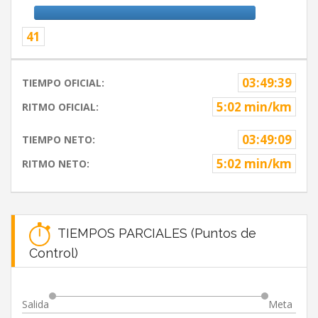
41
03:49:39
TIEMPO OFICIAL:
5:02 min/km
RITMO OFICIAL:
03:49:09
TIEMPO NETO:
5:02 min/km
RITMO NETO:
TIEMPOS PARCIALES (Puntos de
Control)
Salida
Meta