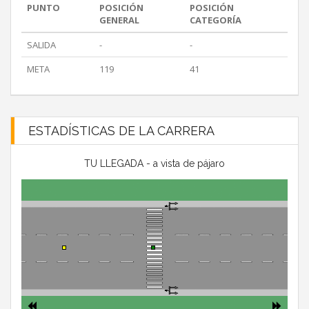
PUNTO
POSICIÓN
POSICIÓN
GENERAL
CATEGORÍA
SALIDA
-
-
META
119
41
ESTADÍSTICAS DE LA CARRERA
TU LLEGADA - a vista de pájaro