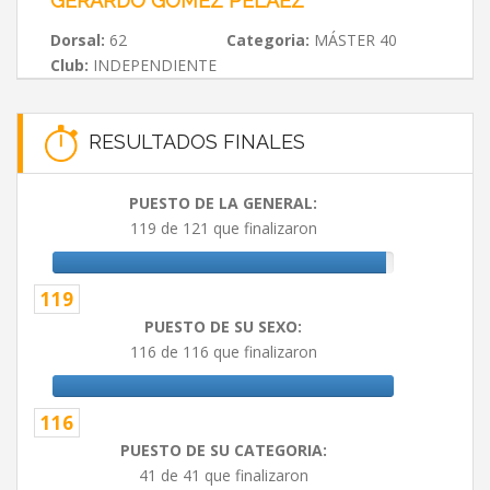
GERARDO GOMEZ PELAEZ
Dorsal:
62
Categoria:
MÁSTER 40
Club:
INDEPENDIENTE
RESULTADOS FINALES
PUESTO DE LA GENERAL:
119 de 121 que finalizaron
119
PUESTO DE SU SEXO:
116 de 116 que finalizaron
116
PUESTO DE SU CATEGORIA:
41 de 41 que finalizaron