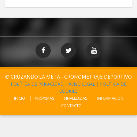
© CRUZANDO LA META - CRONOMETRAJE DEPORTIVO
POLÍTICA DE PRIVACIDAD
|
AVISO LEGAL
|
POLÍTICA DE
COOKIES
INICIO
PRÓXIMAS
FINALIZADAS
INFORMACIÓN
CONTACTO