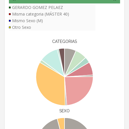
GERARDO GOMEZ PELAEZ
Misma categoria (MÁSTER 40)
Mismo Sexo (M)
Otro Sexo
CATEGORIAS
SEXO