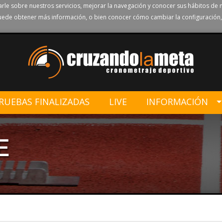
rle sobre nuestros servicios, mejorar la navegación y conocer sus hábitos de 
ede obtener más información, o bien conocer cómo cambiar la configuración,
RUEBAS FINALIZADAS
LIVE
INFORMACIÓN
E