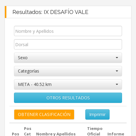
Resultados: IX DESAFÍO VALE
Sexo
Categorías
META - 40.52 km
OTROS RESULTADOS
Imprimir
Pos
Tiempo
Pos
Cat
Nombre y Apellidos
Oficial
Informe