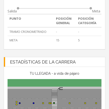
Salida
Meta
PUNTO
POSICIÓN
POSICIÓN
GENERAL
CATEGORÍA
TRAMO CRONOMETRADO
-
-
META
15
5
ESTADÍSTICAS DE LA CARRERA
TU LLEGADA - a vista de pájaro