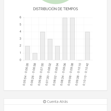
DISTRIBUCIÓN DE TIEMPOS
Cuenta Atrás