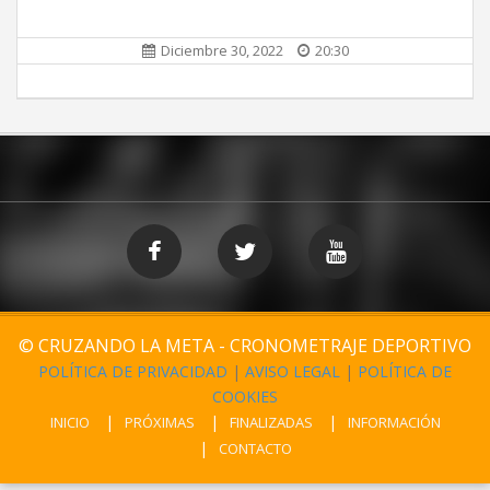
Diciembre 30, 2022
20:30
© CRUZANDO LA META - CRONOMETRAJE DEPORTIVO
POLÍTICA DE PRIVACIDAD
|
AVISO LEGAL
|
POLÍTICA DE
COOKIES
INICIO
PRÓXIMAS
FINALIZADAS
INFORMACIÓN
CONTACTO