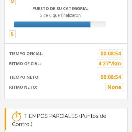
9
PUESTO DE SU CATEGORIA:
5 de 6 que finalizaron
5
00:08:54
TIEMPO OFICIAL:
4'27"/km
RITMO OFICIAL:
00:08:54
TIEMPO NETO:
None
RITMO NETO:
TIEMPOS PARCIALES (Puntos de
Control)