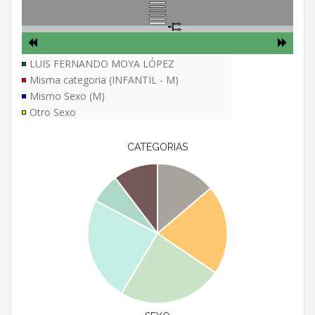
LUIS FERNANDO MOYA LÓPEZ
Misma categoria (INFANTIL - M)
Mismo Sexo (M)
Otro Sexo
CATEGORIAS