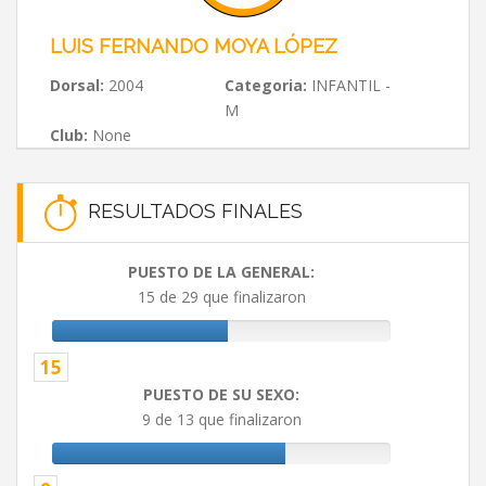
LUIS FERNANDO MOYA LÓPEZ
Dorsal:
2004
Categoria:
INFANTIL -
M
Club:
None
RESULTADOS FINALES
PUESTO DE LA GENERAL:
15 de 29 que finalizaron
15
PUESTO DE SU SEXO:
9 de 13 que finalizaron