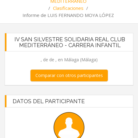
MEDITERRÁNEO
/
Clasificaciones
/
Informe de LUIS FERNANDO MOYA LÓPEZ
IV SAN SILVESTRE SOLIDARIA REAL CLUB
MEDITERRÁNEO - CARRERA INFANTIL
, de de , en Málaga (Málaga)
Comparar con otros participantes
DATOS DEL PARTICIPANTE