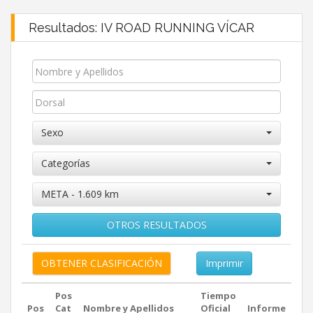
Resultados: IV ROAD RUNNING VÍCAR
Sexo
Categorías
META - 1.609 km
OTROS RESULTADOS
Imprimir
Pos
Tiempo
Pos
Cat
Nombre y Apellidos
Oficial
Informe