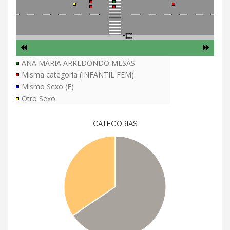
ANA MARIA ARREDONDO MESAS
Misma categoria (INFANTIL FEM)
Mismo Sexo (F)
Otro Sexo
CATEGORIAS