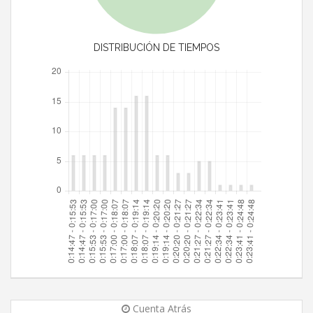
DISTRIBUCIÓN DE TIEMPOS
Cuenta Atrás