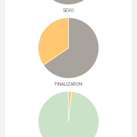
SEXO
FINALIZARON