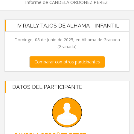
Informe de CANDELA ORDOÑEZ PEREZ
IV RALLY TAJOS DE ALHAMA - INFANTIL
Domingo, 08 de Junio de 2025, en Alhama de Granada
(Granada)
Comparar con otros participantes
DATOS DEL PARTICIPANTE