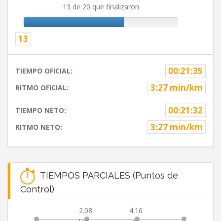
13 de 20 que finalizaron
13
00:21:35
TIEMPO OFICIAL:
3:27 min/km
RITMO OFICIAL:
00:21:32
TIEMPO NETO:
3:27 min/km
RITMO NETO:
TIEMPOS PARCIALES (Puntos de
Control)
2.08
4.16