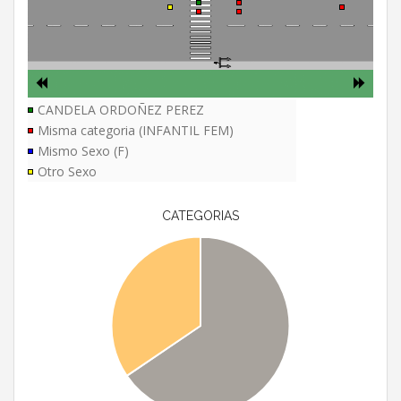
CANDELA ORDOÑEZ PEREZ
Misma categoria (INFANTIL FEM)
Mismo Sexo (F)
Otro Sexo
CATEGORIAS