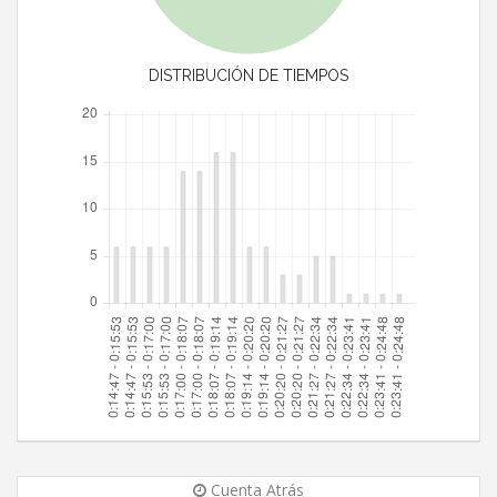
DISTRIBUCIÓN DE TIEMPOS
Cuenta Atrás