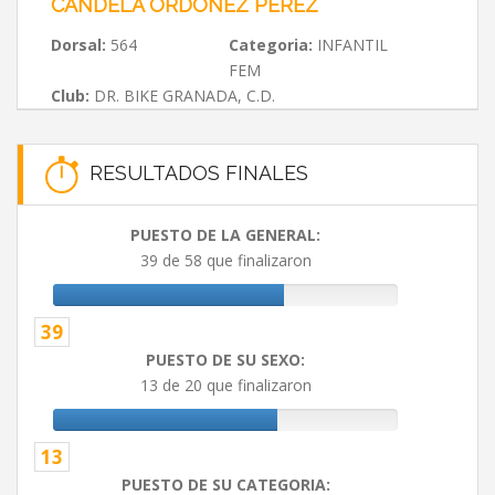
CANDELA ORDOÑEZ PEREZ
Dorsal:
564
Categoria:
INFANTIL
FEM
Club:
DR. BIKE GRANADA, C.D.
RESULTADOS FINALES
PUESTO DE LA GENERAL:
39 de 58 que finalizaron
39
PUESTO DE SU SEXO:
13 de 20 que finalizaron
13
PUESTO DE SU CATEGORIA: