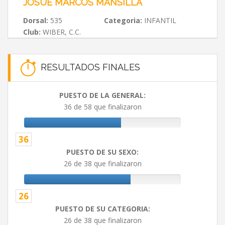
JOSUE MARCOS MANSILLA
Dorsal:
535
Categoria:
INFANTIL
Club:
WIBER, C.C.
RESULTADOS FINALES
PUESTO DE LA GENERAL:
36 de 58 que finalizaron
36
PUESTO DE SU SEXO:
26 de 38 que finalizaron
26
PUESTO DE SU CATEGORIA:
26 de 38 que finalizaron