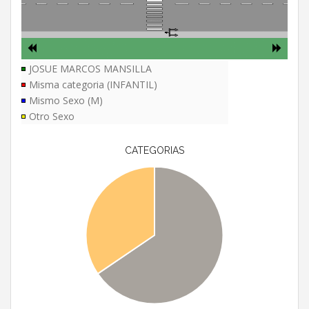
JOSUE MARCOS MANSILLA
Misma categoria (INFANTIL)
Mismo Sexo (M)
Otro Sexo
CATEGORIAS