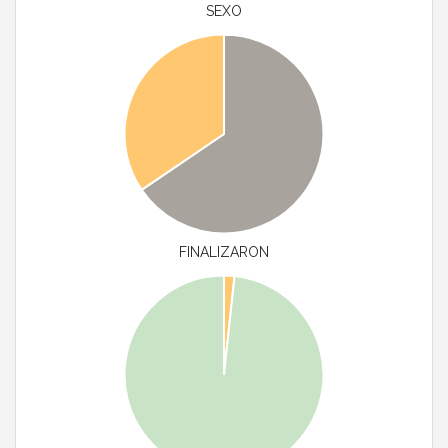
SEXO
FINALIZARON