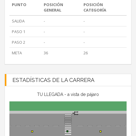
PUNTO
POSICIÓN
POSICIÓN
GENERAL
CATEGORÍA
SALIDA
-
-
PASO 1
-
-
PASO 2
-
-
META
36
26
ESTADÍSTICAS DE LA CARRERA
TU LLEGADA - a vista de pájaro