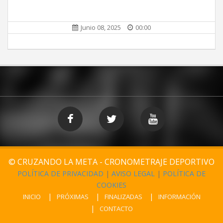
Junio 08, 2025
00:00
© CRUZANDO LA META - CRONOMETRAJE DEPORTIVO
POLÍTICA DE PRIVACIDAD
|
AVISO LEGAL
|
POLÍTICA DE
COOKIES
INICIO
PRÓXIMAS
FINALIZADAS
INFORMACIÓN
CONTACTO