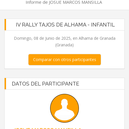
Informe de JOSUE MARCOS MANSILLA
IV RALLY TAJOS DE ALHAMA - INFANTIL
Domingo, 08 de Junio de 2025, en Alhama de Granada
(Granada)
Comparar con otros participantes
DATOS DEL PARTICIPANTE