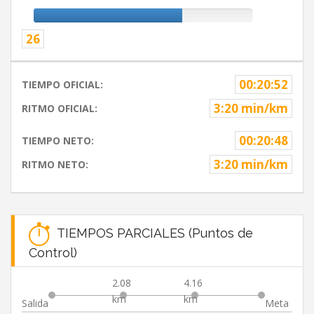
26
00:20:52
TIEMPO OFICIAL:
3:20 min/km
RITMO OFICIAL:
00:20:48
TIEMPO NETO:
3:20 min/km
RITMO NETO:
TIEMPOS PARCIALES (Puntos de
Control)
2.08
4.16
km
km
Salida
Meta