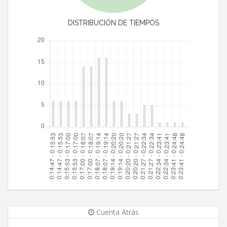
DISTRIBUCIÓN DE TIEMPOS
Cuenta Atrás