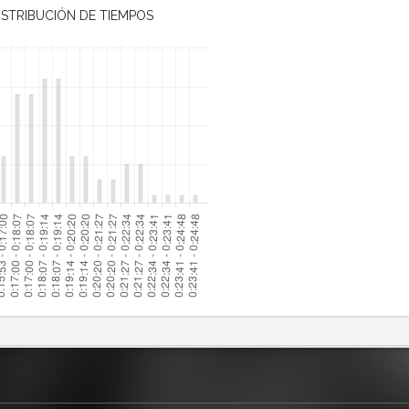
ISTRIBUCIÓN DE TIEMPOS