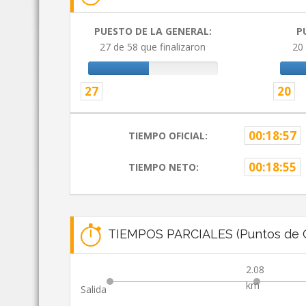
PUESTO DE LA GENERAL:
P
27 de 58 que finalizaron
20 
27
20
00:18:57
TIEMPO OFICIAL:
00:18:55
TIEMPO NETO:
TIEMPOS PARCIALES (Puntos de C
2.08
km
Salida