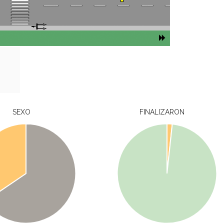
SEXO
FINALIZARON