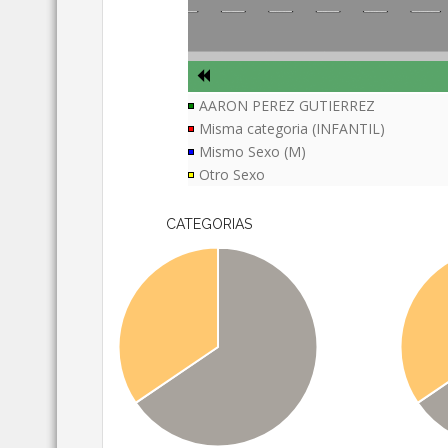
AARON PEREZ GUTIERREZ
Misma categoria (INFANTIL)
Mismo Sexo (M)
Otro Sexo
CATEGORIAS