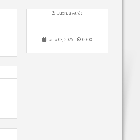
Cuenta Atrás
Junio 08, 2025
00:00