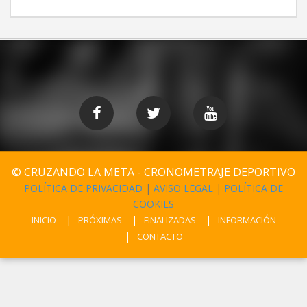
© CRUZANDO LA META - CRONOMETRAJE DEPORTIVO
POLÍTICA DE PRIVACIDAD
|
AVISO LEGAL
|
POLÍTICA DE
COOKIES
INICIO
PRÓXIMAS
FINALIZADAS
INFORMACIÓN
CONTACTO