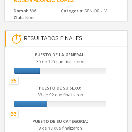
RUBÉN ALONSO LÓPEZ
Dorsal:
596
Categoria:
SENIOR - M
Club:
None
RESULTADOS FINALES
PUESTO DE LA GENERAL:
35 de 125 que finalizaron
35
PUESTO DE SU SEXO:
33 de 92 que finalizaron
33
PUESTO DE SU CATEGORIA:
8 de 18 que finalizaron