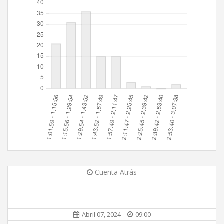
Cuenta Atrás
Abril 07, 2024
09:00