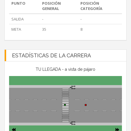
PUNTO
POSICIÓN
POSICIÓN
GENERAL
CATEGORÍA
SALIDA
-
-
META
35
8
ESTADÍSTICAS DE LA CARRERA
TU LLEGADA - a vista de pájaro