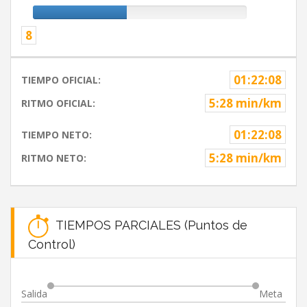
8
01:22:08
TIEMPO OFICIAL:
5:28 min/km
RITMO OFICIAL:
01:22:08
TIEMPO NETO:
5:28 min/km
RITMO NETO:
TIEMPOS PARCIALES (Puntos de
Control)
Salida
Meta