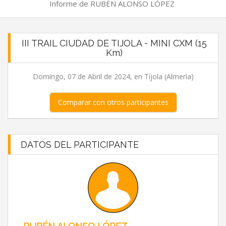
Informe de RUBÉN ALONSO LÓPEZ
III TRAIL CIUDAD DE TIJOLA - MINI CXM (15
Km)
Domingo, 07 de Abril de 2024, en Tíjola (Almería)
Comparar con otros participantes
DATOS DEL PARTICIPANTE