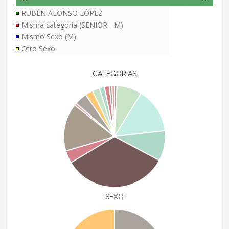
RUBÉN ALONSO LÓPEZ
Misma categoria (SENIOR - M)
Mismo Sexo (M)
Otro Sexo
CATEGORIAS
SEXO