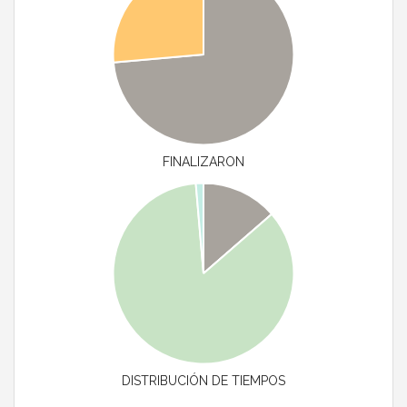
FINALIZARON
DISTRIBUCIÓN DE TIEMPOS