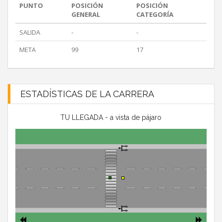
PUNTO
POSICIÓN
POSICIÓN
GENERAL
CATEGORÍA
SALIDA
-
-
META
99
17
ESTADÍSTICAS DE LA CARRERA
TU LLEGADA - a vista de pájaro