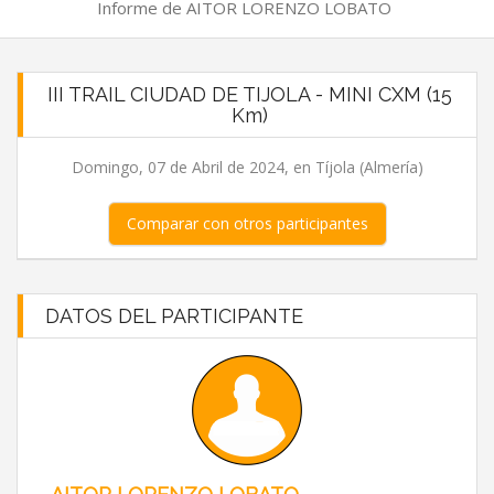
Informe de AITOR LORENZO LOBATO
III TRAIL CIUDAD DE TIJOLA - MINI CXM (15
Km)
Domingo, 07 de Abril de 2024, en Tíjola (Almería)
Comparar con otros participantes
DATOS DEL PARTICIPANTE