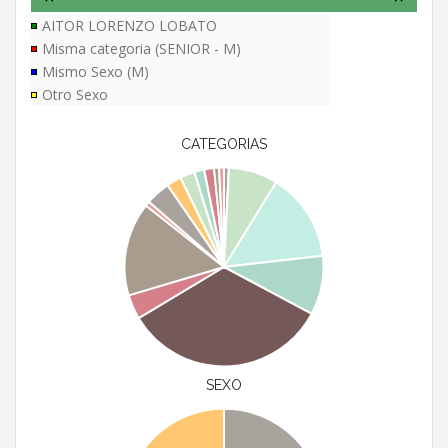
AITOR LORENZO LOBATO
Misma categoria (SENIOR - M)
Mismo Sexo (M)
Otro Sexo
CATEGORIAS
SEXO