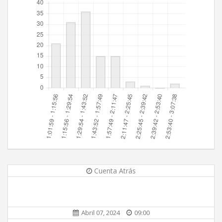
Cuenta Atrás
Abril 07, 2024
09:00