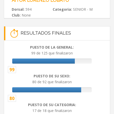
AITOR LORENZO LOBATO
Dorsal:
594
Categoria:
SENIOR - M
Club:
None
RESULTADOS FINALES
PUESTO DE LA GENERAL:
99 de 125 que finalizaron
99
PUESTO DE SU SEXO:
80 de 92 que finalizaron
80
PUESTO DE SU CATEGORIA:
17 de 18 que finalizaron