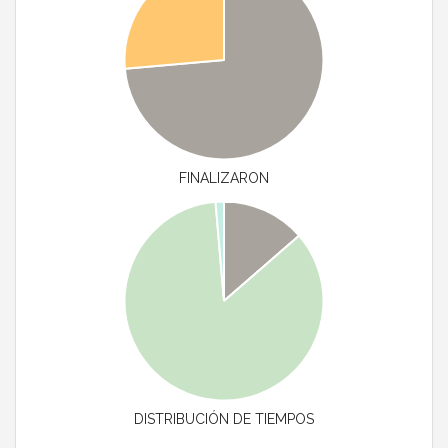
FINALIZARON
DISTRIBUCIÓN DE TIEMPOS