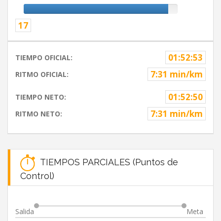
17
01:52:53
TIEMPO OFICIAL:
7:31 min/km
RITMO OFICIAL:
01:52:50
TIEMPO NETO:
7:31 min/km
RITMO NETO:
TIEMPOS PARCIALES (Puntos de
Control)
Salida
Meta