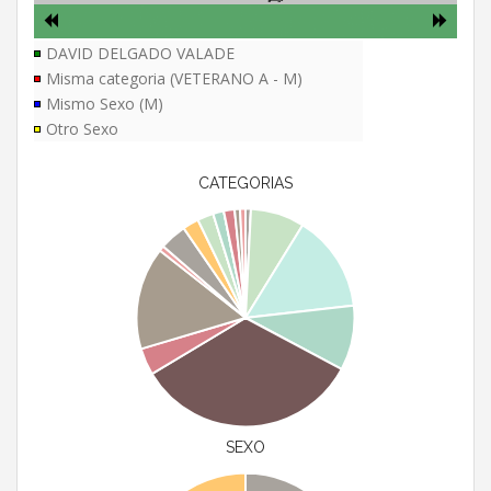
DAVID DELGADO VALADE
Misma categoria (VETERANO A - M)
Mismo Sexo (M)
Otro Sexo
CATEGORIAS
SEXO