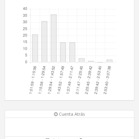
Cuenta Atrás