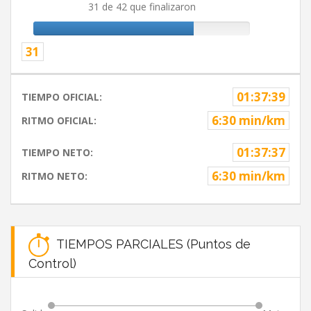
31 de 42 que finalizaron
31
01:37:39
TIEMPO OFICIAL:
6:30 min/km
RITMO OFICIAL:
01:37:37
TIEMPO NETO:
6:30 min/km
RITMO NETO:
TIEMPOS PARCIALES (Puntos de
Control)