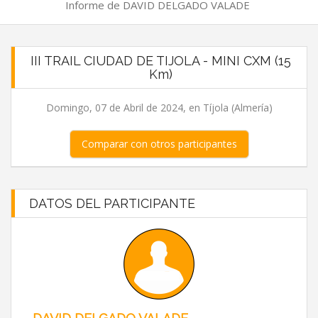
Informe de DAVID DELGADO VALADE
III TRAIL CIUDAD DE TIJOLA - MINI CXM (15
Km)
Domingo, 07 de Abril de 2024, en Tíjola (Almería)
Comparar con otros participantes
DATOS DEL PARTICIPANTE