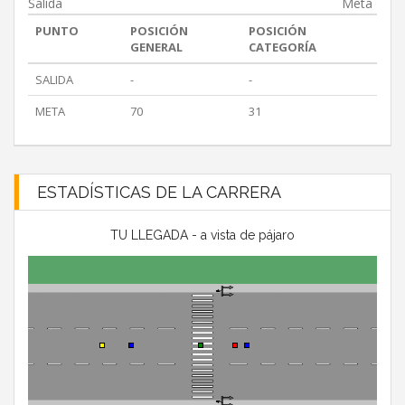
Salida
Meta
PUNTO
POSICIÓN
POSICIÓN
GENERAL
CATEGORÍA
SALIDA
-
-
META
70
31
ESTADÍSTICAS DE LA CARRERA
TU LLEGADA - a vista de pájaro