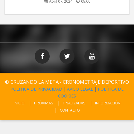
Abril 07, 2024
09:00
© CRUZANDO LA META - CRONOMETRAJE DEPORTIVO
POLÍTICA DE PRIVACIDAD
|
AVISO LEGAL
|
POLÍTICA DE
COOKIES
INICIO
PRÓXIMAS
FINALIZADAS
INFORMACIÓN
CONTACTO