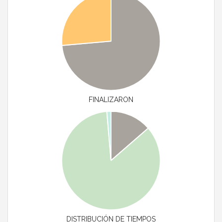
FINALIZARON
DISTRIBUCIÓN DE TIEMPOS