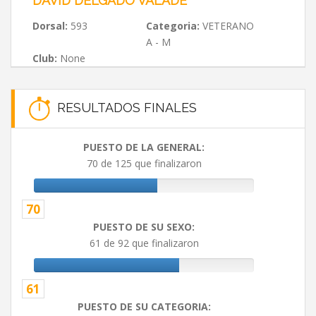
DAVID DELGADO VALADE
Dorsal:
593
Categoria:
VETERANO
A - M
Club:
None
RESULTADOS FINALES
PUESTO DE LA GENERAL:
70 de 125 que finalizaron
70
PUESTO DE SU SEXO:
61 de 92 que finalizaron
61
PUESTO DE SU CATEGORIA: