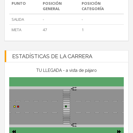
PUNTO
POSICIÓN
POSICIÓN
GENERAL
CATEGORÍA
SALIDA
-
-
META
47
1
ESTADÍSTICAS DE LA CARRERA
TU LLEGADA - a vista de pájaro