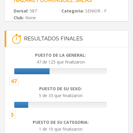
NAZARET DOMINGUEZ SALAS
Dorsal:
587
Categoria:
SENIOR - F
Club:
None
RESULTADOS FINALES
PUESTO DE LA GENERAL:
47 de 125 que finalizaron
47
PUESTO DE SU SEXO:
5 de 33 que finalizaron
5
PUESTO DE SU CATEGORIA:
1 de 10 que finalizaron