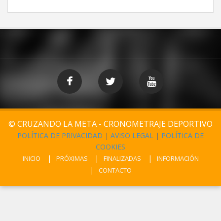
© CRUZANDO LA META - CRONOMETRAJE DEPORTIVO
POLÍTICA DE PRIVACIDAD
|
AVISO LEGAL
|
POLÍTICA DE
COOKIES
INICIO
PRÓXIMAS
FINALIZADAS
INFORMACIÓN
CONTACTO