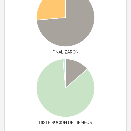
FINALIZARON
DISTRIBUCIÓN DE TIEMPOS