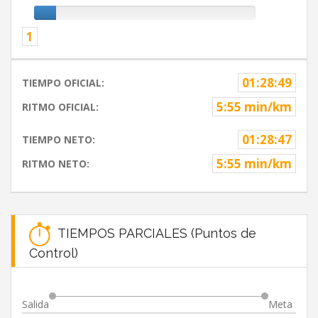
1
01:28:49
TIEMPO OFICIAL:
5:55 min/km
RITMO OFICIAL:
01:28:47
TIEMPO NETO:
5:55 min/km
RITMO NETO:
TIEMPOS PARCIALES (Puntos de
Control)
Salida
Meta