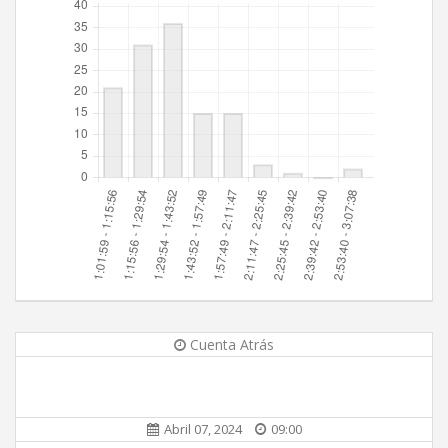
Cuenta Atrás
Abril 07, 2024
09:00