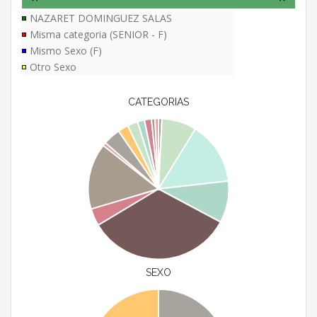
NAZARET DOMINGUEZ SALAS
Misma categoria (SENIOR - F)
Mismo Sexo (F)
Otro Sexo
CATEGORIAS
SEXO