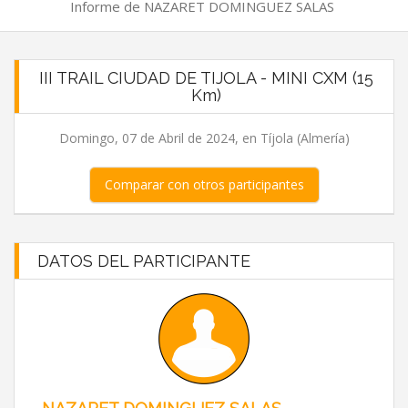
Informe de NAZARET DOMINGUEZ SALAS
III TRAIL CIUDAD DE TIJOLA - MINI CXM (15
Km)
Domingo, 07 de Abril de 2024, en Tíjola (Almería)
Comparar con otros participantes
DATOS DEL PARTICIPANTE