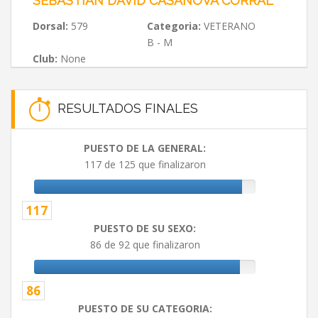
SEBASTIÁN DAVID CASANOVA CORRAL
Dorsal:
579
Categoria:
VETERANO
B - M
Club:
None
RESULTADOS FINALES
PUESTO DE LA GENERAL:
117 de 125 que finalizaron
117
PUESTO DE SU SEXO:
86 de 92 que finalizaron
86
PUESTO DE SU CATEGORIA: