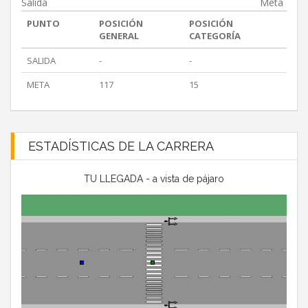
Salida
Meta
PUNTO
POSICIÓN
POSICIÓN
GENERAL
CATEGORÍA
SALIDA
-
-
META
117
15
ESTADÍSTICAS DE LA CARRERA
TU LLEGADA - a vista de pájaro