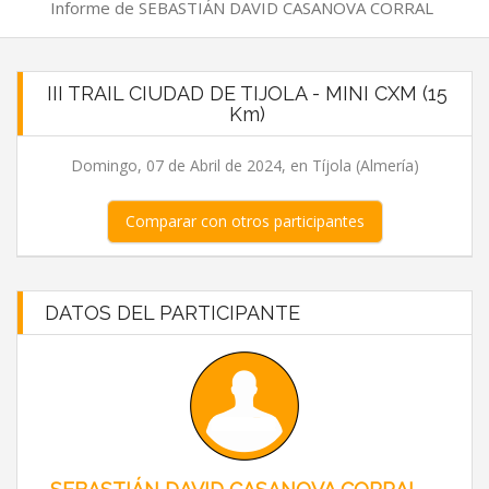
Informe de SEBASTIÁN DAVID CASANOVA CORRAL
III TRAIL CIUDAD DE TIJOLA - MINI CXM (15
Km)
Domingo, 07 de Abril de 2024, en Tíjola (Almería)
Comparar con otros participantes
DATOS DEL PARTICIPANTE