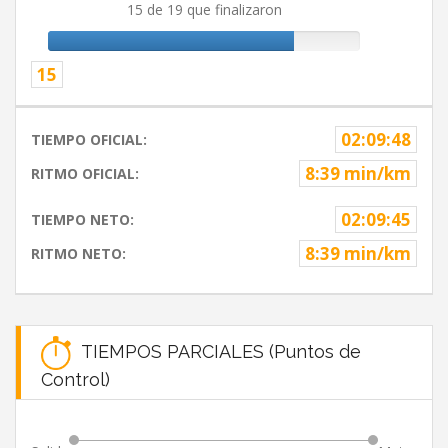
15 de 19 que finalizaron
15
02:09:48
TIEMPO OFICIAL:
8:39 min/km
RITMO OFICIAL:
02:09:45
TIEMPO NETO:
8:39 min/km
RITMO NETO:
TIEMPOS PARCIALES (Puntos de
Control)