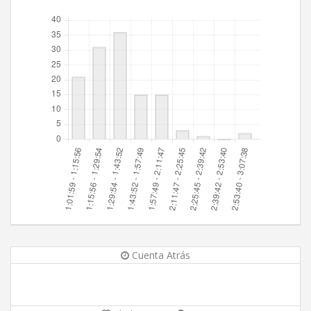
Cuenta Atrás