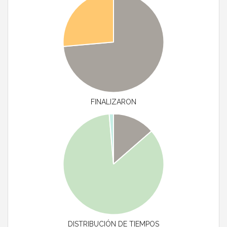
FINALIZARON
DISTRIBUCIÓN DE TIEMPOS