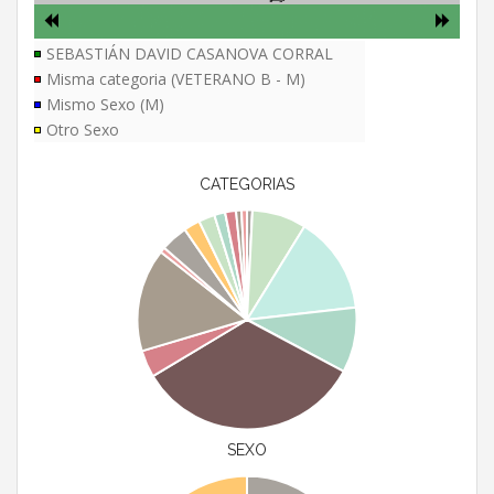
SEBASTIÁN DAVID CASANOVA CORRAL
Misma categoria (VETERANO B - M)
Mismo Sexo (M)
Otro Sexo
CATEGORIAS
SEXO