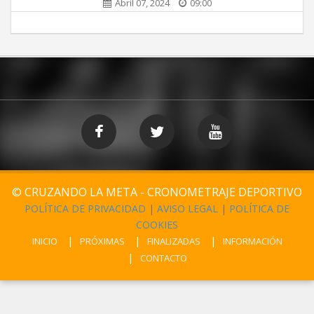
Abril 07, 2024
09:00
© CRUZANDO LA META - CRONOMETRAJE DEPORTIVO
POLÍTICA DE PRIVACIDAD
|
AVISO LEGAL
|
POLÍTICA DE
COOKIES
INICIO
PRÓXIMAS
FINALIZADAS
INFORMACIÓN
CONTACTO