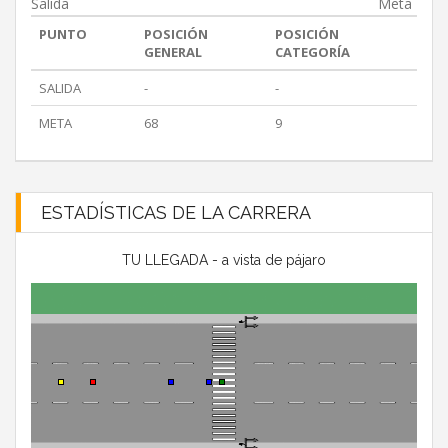
Salida
Meta
PUNTO
POSICIÓN
POSICIÓN
GENERAL
CATEGORÍA
SALIDA
-
-
META
68
9
ESTADÍSTICAS DE LA CARRERA
TU LLEGADA - a vista de pájaro