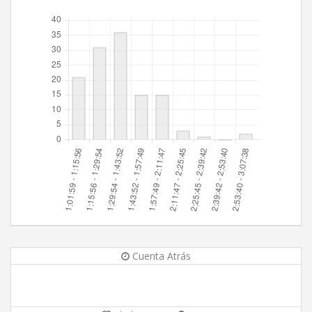
Cuenta Atrás