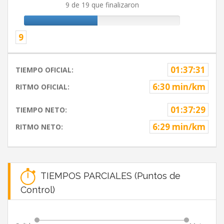
9 de 19 que finalizaron
9
01:37:31
TIEMPO OFICIAL:
6:30 min/km
RITMO OFICIAL:
01:37:29
TIEMPO NETO:
6:29 min/km
RITMO NETO:
TIEMPOS PARCIALES (Puntos de
Control)