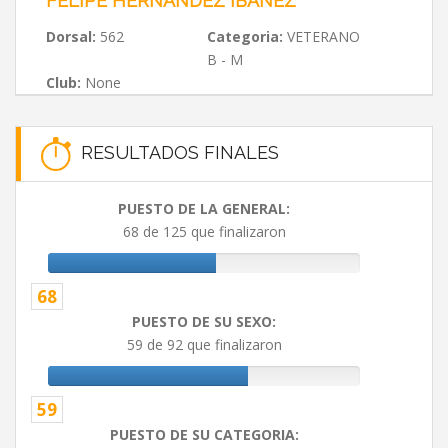
FELIPE HERNÁNDEZ IBÁÑEZ
Dorsal:
562
Categoria:
VETERANO
B - M
Club:
None
RESULTADOS FINALES
PUESTO DE LA GENERAL:
68 de 125 que finalizaron
68
PUESTO DE SU SEXO:
59 de 92 que finalizaron
59
PUESTO DE SU CATEGORIA: