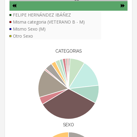
FELIPE HERNÁNDEZ IBÁÑEZ
Misma categoria (VETERANO B - M)
Mismo Sexo (M)
Otro Sexo
CATEGORIAS
SEXO