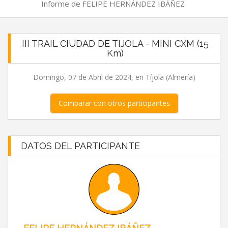
Informe de FELIPE HERNÁNDEZ IBÁÑEZ
III TRAIL CIUDAD DE TIJOLA - MINI CXM (15
Km)
Domingo, 07 de Abril de 2024, en Tíjola (Almería)
Comparar con otros participantes
DATOS DEL PARTICIPANTE