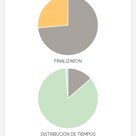
FINALIZARON
DISTRIBUCIÓN DE TIEMPOS