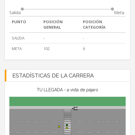
Salida
Meta
PUNTO
POSICIÓN
POSICIÓN
GENERAL
CATEGORÍA
SALIDA
-
-
META
102
6
ESTADÍSTICAS DE LA CARRERA
TU LLEGADA - a vista de pájaro