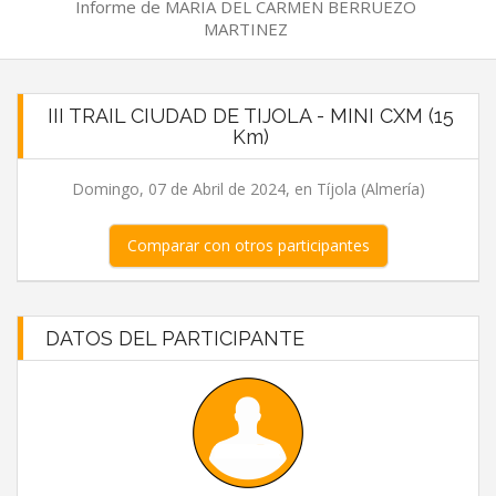
Informe de MARIA DEL CARMEN BERRUEZO
MARTINEZ
III TRAIL CIUDAD DE TIJOLA - MINI CXM (15
Km)
Domingo, 07 de Abril de 2024, en Tíjola (Almería)
Comparar con otros participantes
DATOS DEL PARTICIPANTE