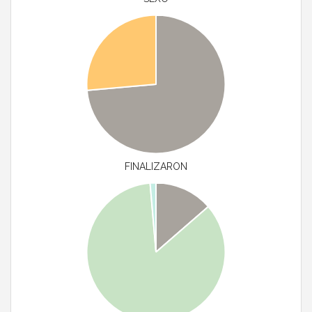
FINALIZARON