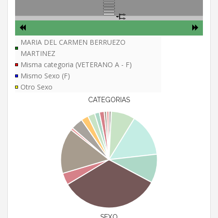
MARIA DEL CARMEN BERRUEZO
MARTINEZ
Misma categoria (VETERANO A - F)
Mismo Sexo (F)
Otro Sexo
CATEGORIAS
SEXO