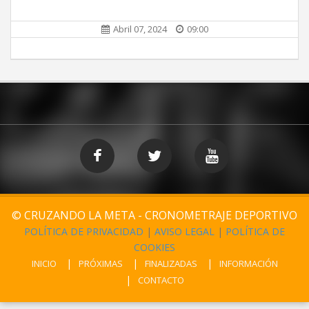
Abril 07, 2024
09:00
© CRUZANDO LA META - CRONOMETRAJE DEPORTIVO
POLÍTICA DE PRIVACIDAD
|
AVISO LEGAL
|
POLÍTICA DE
COOKIES
INICIO
PRÓXIMAS
FINALIZADAS
INFORMACIÓN
CONTACTO