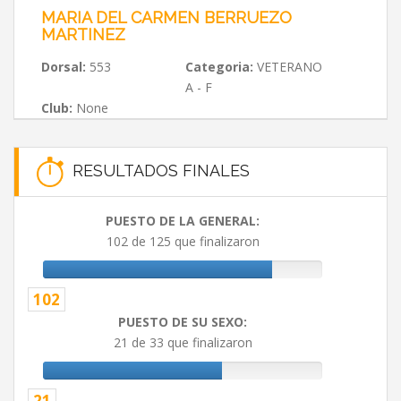
MARIA DEL CARMEN BERRUEZO
MARTINEZ
Dorsal:
553
Categoria:
VETERANO
A - F
Club:
None
RESULTADOS FINALES
PUESTO DE LA GENERAL:
102 de 125 que finalizaron
102
PUESTO DE SU SEXO:
21 de 33 que finalizaron
21