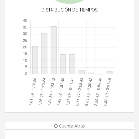
DISTRIBUCIÓN DE TIEMPOS
Cuenta Atrás