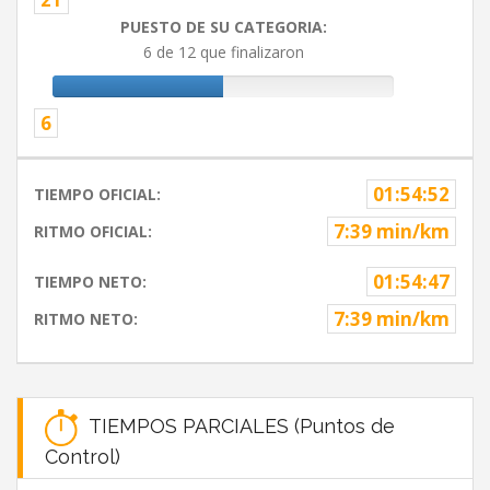
PUESTO DE SU CATEGORIA:
6 de 12 que finalizaron
6
01:54:52
TIEMPO OFICIAL:
7:39 min/km
RITMO OFICIAL:
01:54:47
TIEMPO NETO:
7:39 min/km
RITMO NETO:
TIEMPOS PARCIALES (Puntos de
Control)