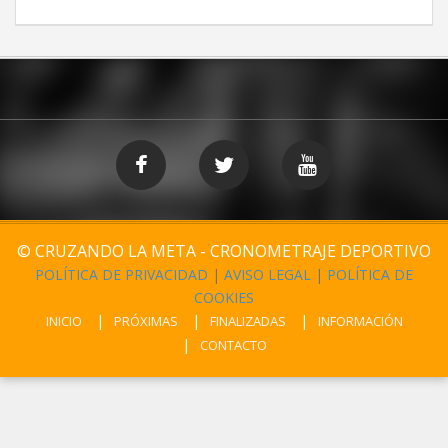
© CRUZANDO LA META - CRONOMETRAJE DEPORTIVO
POLÍTICA DE PRIVACIDAD
|
AVISO LEGAL
|
POLÍTICA DE
COOKIES
INICIO
PRÓXIMAS
FINALIZADAS
INFORMACIÓN
CONTACTO