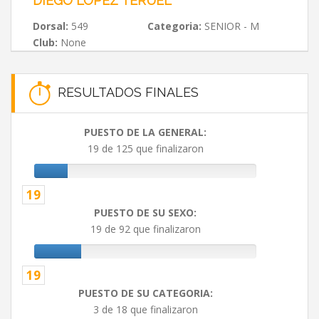
DIEGO LOPEZ TERUEL
Dorsal:
549
Categoria:
SENIOR - M
Club:
None
RESULTADOS FINALES
PUESTO DE LA GENERAL:
19 de 125 que finalizaron
19
PUESTO DE SU SEXO:
19 de 92 que finalizaron
19
PUESTO DE SU CATEGORIA:
3 de 18 que finalizaron