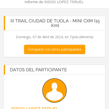
Informe de DIEGO LOPEZ TERUEL
III TRAIL CIUDAD DE TIJOLA - MINI CXM (15
Km)
Domingo, 07 de Abril de 2024, en Tíjola (Almería)
Comparar con otros participantes
DATOS DEL PARTICIPANTE