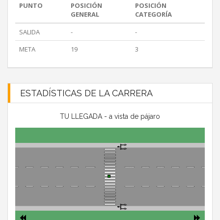
PUNTO
POSICIÓN
POSICIÓN
GENERAL
CATEGORÍA
SALIDA
-
-
META
19
3
ESTADÍSTICAS DE LA CARRERA
TU LLEGADA - a vista de pájaro