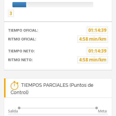
3
01:14:39
TIEMPO OFICIAL:
4:58 min/km
RITMO OFICIAL:
01:14:39
TIEMPO NETO:
4:58 min/km
RITMO NETO:
TIEMPOS PARCIALES (Puntos de
Control)
Salida
Meta