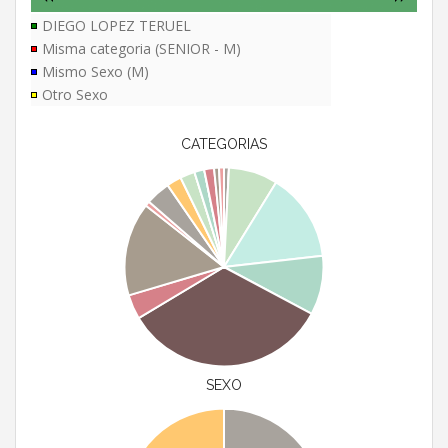
DIEGO LOPEZ TERUEL
Misma categoria (SENIOR - M)
Mismo Sexo (M)
Otro Sexo
CATEGORIAS
SEXO