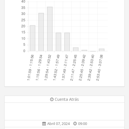
Cuenta Atrás
Abril 07, 2024
09:00