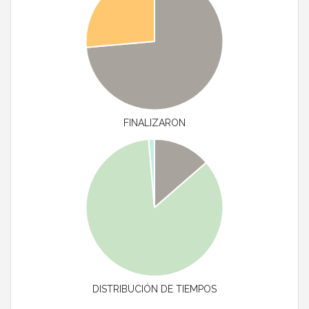
FINALIZARON
DISTRIBUCIÓN DE TIEMPOS