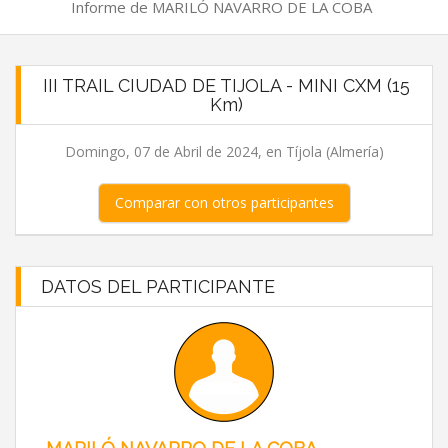
Informe de MARILÓ NAVARRO DE LA COBA
III TRAIL CIUDAD DE TIJOLA - MINI CXM (15
Km)
Domingo, 07 de Abril de 2024, en Tíjola (Almería)
Comparar con otros participantes
DATOS DEL PARTICIPANTE