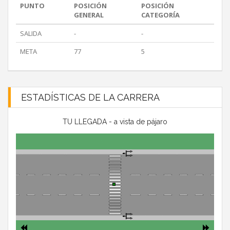
PUNTO
POSICIÓN
POSICIÓN
GENERAL
CATEGORÍA
SALIDA
-
-
META
77
5
ESTADÍSTICAS DE LA CARRERA
TU LLEGADA - a vista de pájaro