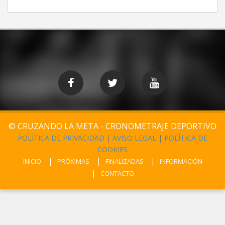
© CRUZANDO LA META - CRONOMETRAJE DEPORTIVO
POLÍTICA DE PRIVACIDAD
|
AVISO LEGAL
|
POLÍTICA DE
COOKIES
INICIO
PRÓXIMAS
FINALIZADAS
INFORMACIÓN
CONTACTO