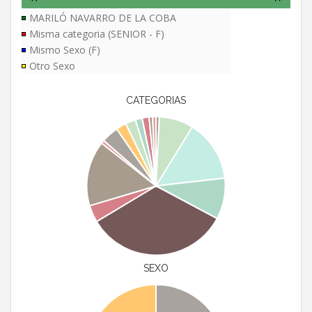
MARILÓ NAVARRO DE LA COBA
Misma categoria (SENIOR - F)
Mismo Sexo (F)
Otro Sexo
CATEGORIAS
SEXO