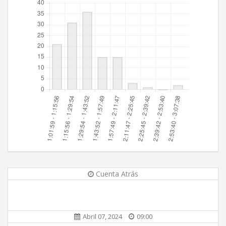
Cuenta Atrás
Abril 07, 2024
09:00