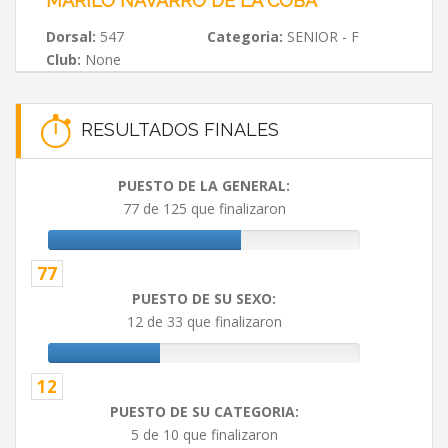
MARILÓ NAVARRO DE LA COBA
Dorsal:
547
Categoria:
SENIOR - F
Club:
None
RESULTADOS FINALES
PUESTO DE LA GENERAL:
77 de 125 que finalizaron
77
PUESTO DE SU SEXO:
12 de 33 que finalizaron
12
PUESTO DE SU CATEGORIA:
5 de 10 que finalizaron