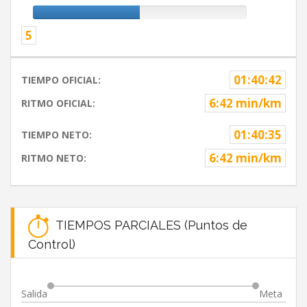
5
01:40:42
TIEMPO OFICIAL:
6:42 min/km
RITMO OFICIAL:
01:40:35
TIEMPO NETO:
6:42 min/km
RITMO NETO:
TIEMPOS PARCIALES (Puntos de
Control)
Salida
Meta