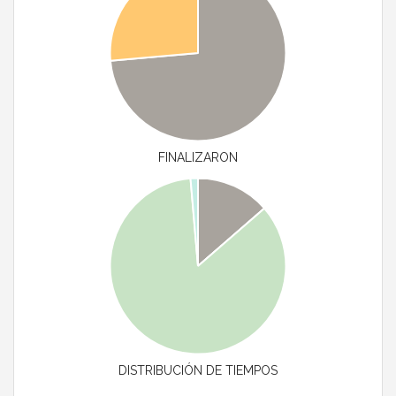
FINALIZARON
DISTRIBUCIÓN DE TIEMPOS