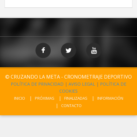
© CRUZANDO LA META - CRONOMETRAJE DEPORTIVO
POLÍTICA DE PRIVACIDAD
|
AVISO LEGAL
|
POLÍTICA DE
COOKIES
INICIO
PRÓXIMAS
FINALIZADAS
INFORMACIÓN
CONTACTO