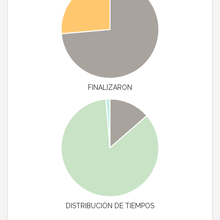
FINALIZARON
DISTRIBUCIÓN DE TIEMPOS