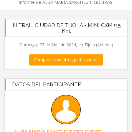
Informe de ALBA MARÍA SANCHEZ FIGUEIRAS
III TRAIL CIUDAD DE TIJOLA - MINI CXM (15
Km)
Domingo, 07 de Abril de 2024, en Tíjola (Almería)
Comparar con otros participantes
DATOS DEL PARTICIPANTE