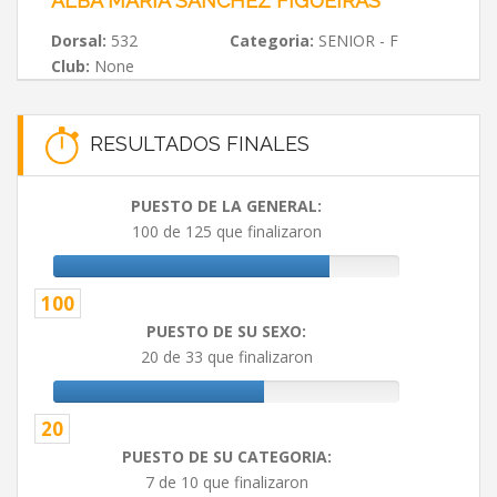
ALBA MARÍA SANCHEZ FIGUEIRAS
Dorsal:
532
Categoria:
SENIOR - F
Club:
None
RESULTADOS FINALES
PUESTO DE LA GENERAL:
100 de 125 que finalizaron
100
PUESTO DE SU SEXO:
20 de 33 que finalizaron
20
PUESTO DE SU CATEGORIA:
7 de 10 que finalizaron