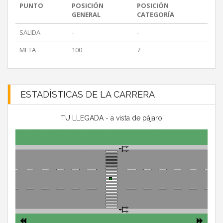
PUNTO
POSICIÓN
POSICIÓN
GENERAL
CATEGORÍA
SALIDA
-
-
META
100
7
ESTADÍSTICAS DE LA CARRERA
TU LLEGADA - a vista de pájaro