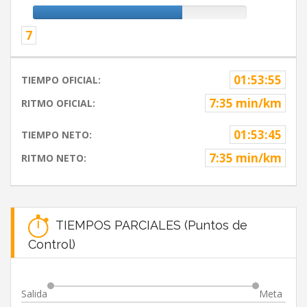
7
01:53:55
TIEMPO OFICIAL:
7:35 min/km
RITMO OFICIAL:
01:53:45
TIEMPO NETO:
7:35 min/km
RITMO NETO:
TIEMPOS PARCIALES (Puntos de
Control)
Salida
Meta