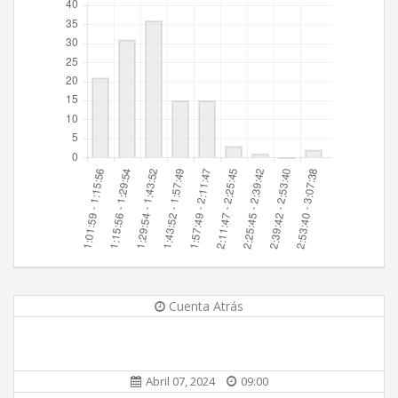
Cuenta Atrás
Abril 07, 2024
09:00