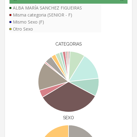
ALBA MARÍA SANCHEZ FIGUEIRAS
Misma categoria (SENIOR - F)
Mismo Sexo (F)
Otro Sexo
CATEGORIAS
SEXO