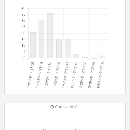
Cuenta Atrás