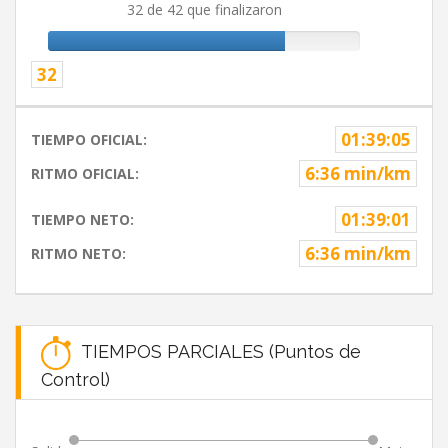
32 de 42 que finalizaron
32
01:39:05
TIEMPO OFICIAL:
6:36 min/km
RITMO OFICIAL:
01:39:01
TIEMPO NETO:
6:36 min/km
RITMO NETO:
TIEMPOS PARCIALES (Puntos de
Control)