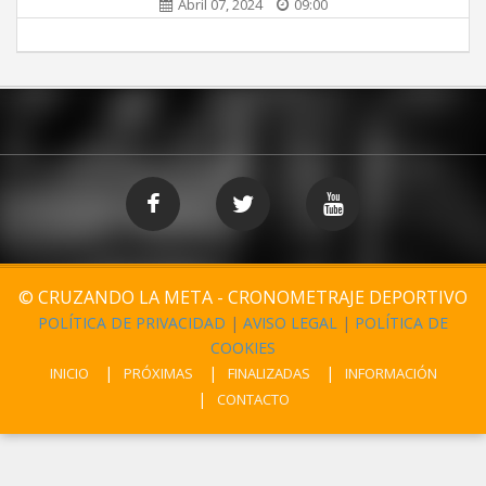
Abril 07, 2024
09:00
© CRUZANDO LA META - CRONOMETRAJE DEPORTIVO
POLÍTICA DE PRIVACIDAD
|
AVISO LEGAL
|
POLÍTICA DE
COOKIES
INICIO
PRÓXIMAS
FINALIZADAS
INFORMACIÓN
CONTACTO