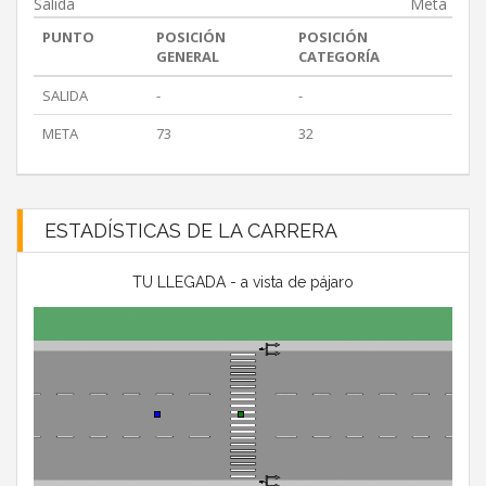
Salida
Meta
PUNTO
POSICIÓN
POSICIÓN
GENERAL
CATEGORÍA
SALIDA
-
-
META
73
32
ESTADÍSTICAS DE LA CARRERA
TU LLEGADA - a vista de pájaro