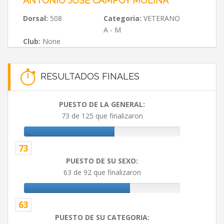
ANTONIO JOSE CAMPOY MOLINA
Dorsal:
508
Categoria:
VETERANO
A - M
Club:
None
RESULTADOS FINALES
PUESTO DE LA GENERAL:
73 de 125 que finalizaron
73
PUESTO DE SU SEXO:
63 de 92 que finalizaron
63
PUESTO DE SU CATEGORIA: