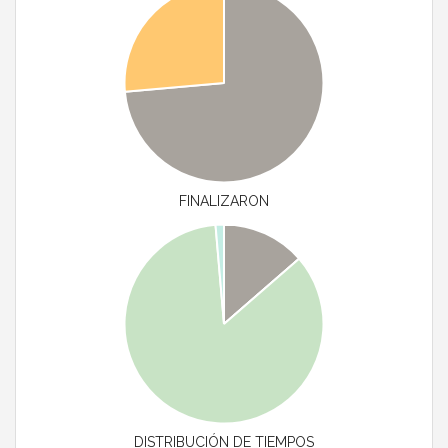
FINALIZARON
DISTRIBUCIÓN DE TIEMPOS