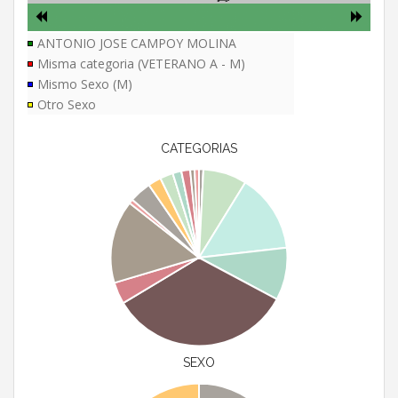
ANTONIO JOSE CAMPOY MOLINA
Misma categoria (VETERANO A - M)
Mismo Sexo (M)
Otro Sexo
CATEGORIAS
SEXO