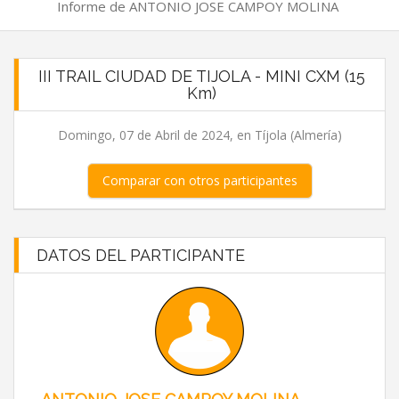
Informe de ANTONIO JOSE CAMPOY MOLINA
III TRAIL CIUDAD DE TIJOLA - MINI CXM (15
Km)
Domingo, 07 de Abril de 2024, en Tíjola (Almería)
Comparar con otros participantes
DATOS DEL PARTICIPANTE