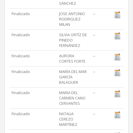
SÁNCHEZ
Finalizado
JOSE ANTONIO
--
RODRIGUEZ
MILAN
Finalizado
SILVIA ORTÍZ DE
--
PINEDO
FERNÁNDEZ
Finalizado
AURORA
--
CORTES FORTE
Finalizado
MARÍA DEL MAR
--
GARCÍA
BALAGUER
Finalizado
MARIA DEL
--
CARMEN CANO
CERVANTES
Finalizado
NATALIA
--
CEREZO
MARTÍNEZ