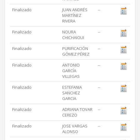
Finalizado
JUAN ANDRÉS
--
MARTÍNEZ
RIVERA
Finalizado
NOURA
--
CHICHAIOUI
Finalizado
PURIFICACIÓN
--
GÓMEZ PÉREZ
Finalizado
ANTONIO
--
GARCÍA
VILLEGAS
Finalizado
ESTEFANIA
--
SANCHEZ
GARCIA
Finalizado
ADRIANA TOVAR
--
CEREZO
Finalizado
JOSE VARGAS
--
ALONSO