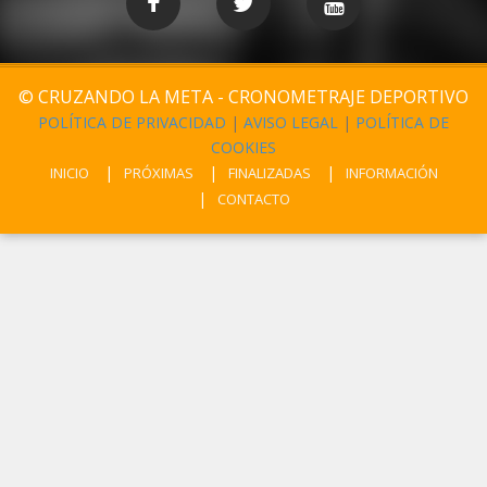
© CRUZANDO LA META - CRONOMETRAJE DEPORTIVO
POLÍTICA DE PRIVACIDAD
|
AVISO LEGAL
|
POLÍTICA DE
COOKIES
INICIO
PRÓXIMAS
FINALIZADAS
INFORMACIÓN
CONTACTO