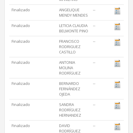
Finalizado
ANGELIQUE
--
MENDY MENDES
Finalizado
LETICIA CLAUDIA
--
BELMONTE PINO
Finalizado
FRANCISCO
--
RODRIGUEZ
CASTILLO
Finalizado
ANTONIA
--
MOLINA
RODRÍGUEZ
Finalizado
BERNARDO
--
FERNÁNDEZ
OJEDA
Finalizado
SANDRA
--
RODRÍGUEZ
HERNANDEZ
Finalizado
DAVID
--
RODRÍGUEZ