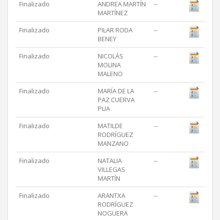
Finalizado
ANDREA MARTÍN
--
MARTÍNEZ
Finalizado
PILAR RODA
--
BENEY
Finalizado
NICOLÁS
--
MOLINA
MALENO
Finalizado
MARÍA DE LA
--
PAZ CUERVA
PUA
Finalizado
MATILDE
--
RODRÍGUEZ
MANZANO
Finalizado
NATALIA
--
VILLEGAS
MARTÍN
Finalizado
ARANTXA
--
RODRÍGUEZ
NOGUERA