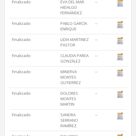
Finalizado
EVA DEL MAR
--
HIDALGO
FERNÁNDEZ
Finalizado
PABLO GARCÍA
--
ENRIQUE
Finalizado
LIDIA MARTINEZ
--
PASTOR
Finalizado
CLAUDIA PAREA
--
GONZÁLEZ
Finalizado
MINERVA
--
MONTES
GUTIERREZ
Finalizado
DOLORES
--
MONTES
MARTIN
Finalizado
SANDRA
--
SERRANO
RAMÍREZ