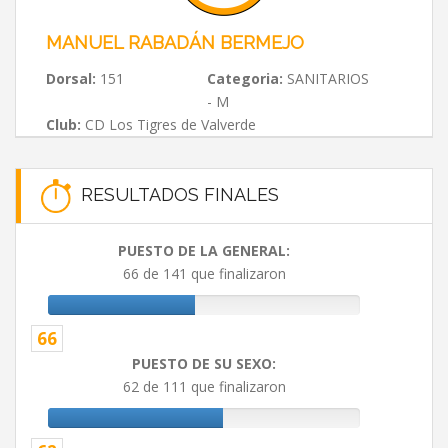
MANUEL RABADÁN BERMEJO
Dorsal:
151
Categoria:
SANITARIOS
- M
Club:
CD Los Tigres de Valverde
RESULTADOS FINALES
PUESTO DE LA GENERAL:
66 de 141 que finalizaron
66
PUESTO DE SU SEXO:
62 de 111 que finalizaron