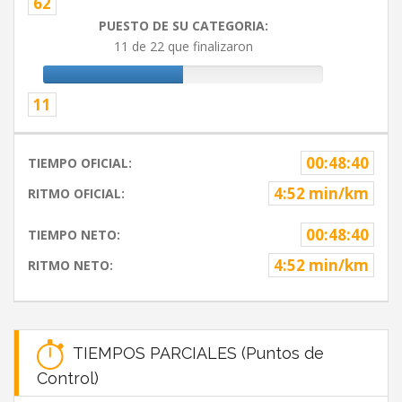
62
PUESTO DE SU CATEGORIA:
11 de 22 que finalizaron
11
00:48:40
TIEMPO OFICIAL:
4:52 min/km
RITMO OFICIAL:
00:48:40
TIEMPO NETO:
4:52 min/km
RITMO NETO:
TIEMPOS PARCIALES (Puntos de
Control)