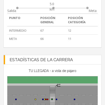
5.0
km
Salida
Meta
PUNTO
POSICIÓN
POSICIÓN
GENERAL
CATEGORÍA
INTERMEDIO
67
12
META
66
11
ESTADÍSTICAS DE LA CARRERA
TU LLEGADA - a vista de pájaro