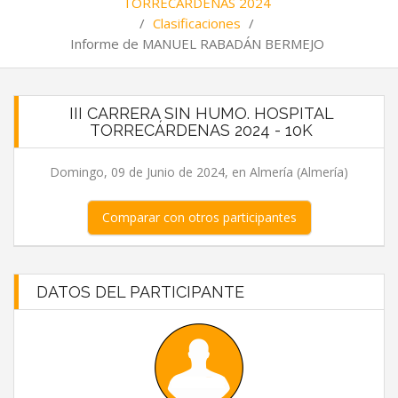
TORRECÁRDENAS 2024
/
Clasificaciones
/
Informe de MANUEL RABADÁN BERMEJO
III CARRERA SIN HUMO. HOSPITAL
TORRECÁRDENAS 2024 - 10K
Domingo, 09 de Junio de 2024, en Almería (Almería)
Comparar con otros participantes
DATOS DEL PARTICIPANTE