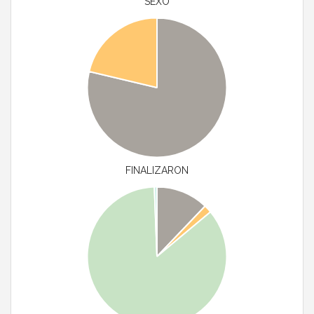
SEXO
FINALIZARON