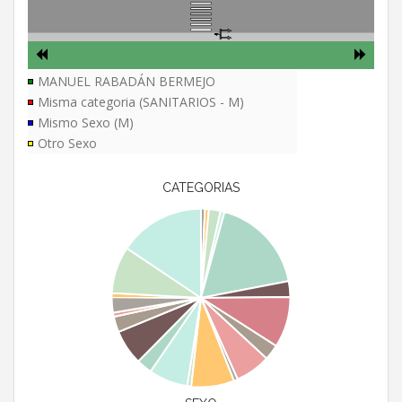
MANUEL RABADÁN BERMEJO
Misma categoria (SANITARIOS - M)
Mismo Sexo (M)
Otro Sexo
CATEGORIAS