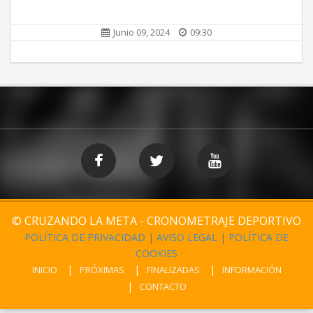
Junio 09, 2024
09:30
© CRUZANDO LA META - CRONOMETRAJE DEPORTIVO
POLÍTICA DE PRIVACIDAD
|
AVISO LEGAL
|
POLÍTICA DE
COOKIES
INICIO
PRÓXIMAS
FINALIZADAS
INFORMACIÓN
CONTACTO