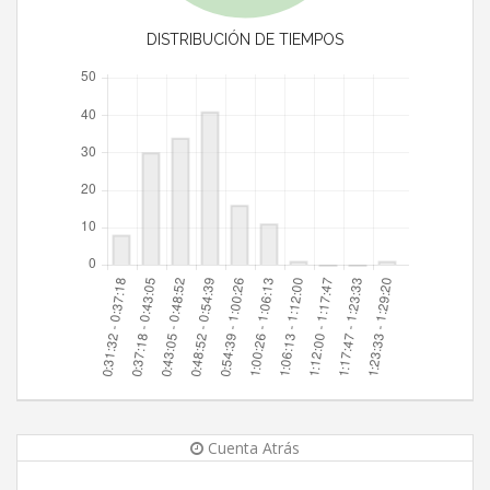
DISTRIBUCIÓN DE TIEMPOS
Cuenta Atrás