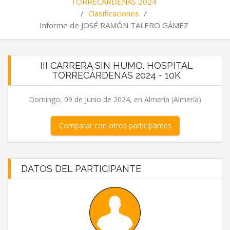
TORRECÁRDENAS 2024
/
Clasificaciones
/
Informe de JOSÉ RAMÓN TALERO GÁMEZ
III CARRERA SIN HUMO. HOSPITAL
TORRECÁRDENAS 2024 - 10K
Domingo, 09 de Junio de 2024, en Almería (Almería)
Comparar con otros participantes
DATOS DEL PARTICIPANTE