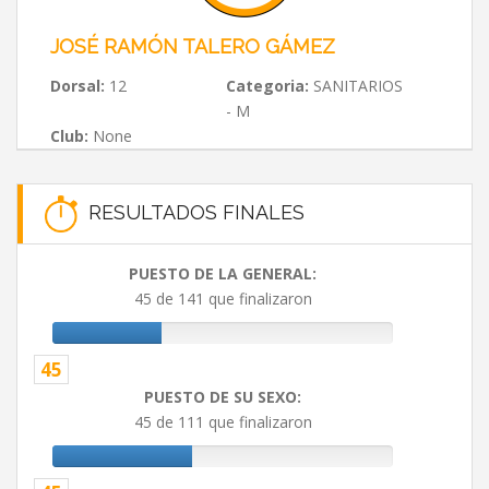
JOSÉ RAMÓN TALERO GÁMEZ
Dorsal:
12
Categoria:
SANITARIOS
- M
Club:
None
RESULTADOS FINALES
PUESTO DE LA GENERAL:
45 de 141 que finalizaron
45
PUESTO DE SU SEXO:
45 de 111 que finalizaron