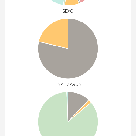
SEXO
FINALIZARON