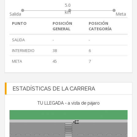
5.0
km
Salida
Meta
PUNTO
POSICIÓN
POSICIÓN
GENERAL
CATEGORÍA
SALIDA
-
-
INTERMEDIO
38
6
META
45
7
ESTADÍSTICAS DE LA CARRERA
TU LLEGADA - a vista de pájaro