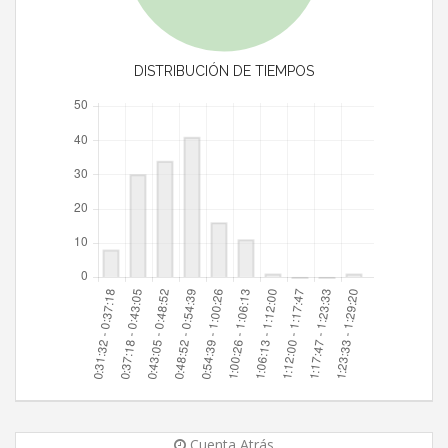
DISTRIBUCIÓN DE TIEMPOS
Cuenta Atrás