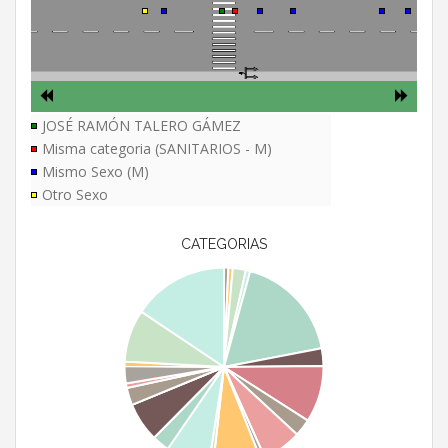
JOSÉ RAMÓN TALERO GÁMEZ
Misma categoria (SANITARIOS - M)
Mismo Sexo (M)
Otro Sexo
CATEGORIAS