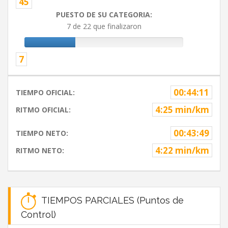
45
PUESTO DE SU CATEGORIA:
7 de 22 que finalizaron
7
00:44:11
TIEMPO OFICIAL:
4:25 min/km
RITMO OFICIAL:
00:43:49
TIEMPO NETO:
4:22 min/km
RITMO NETO:
TIEMPOS PARCIALES (Puntos de
Control)