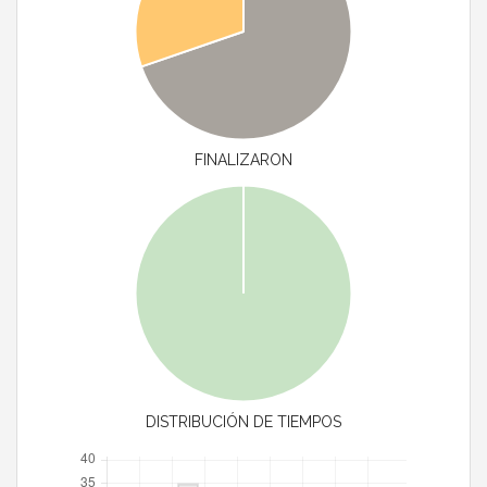
FINALIZARON
DISTRIBUCIÓN DE TIEMPOS