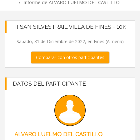
/
Informe de ALVARO LUELMO DEL CASTILLO
II SAN SILVESTRAIL VILLA DE FINES - 10K
Sábado, 31 de Diciembre de 2022, en Fines (Almería)
Comparar con otros participantes
DATOS DEL PARTICIPANTE
ALVARO LUELMO DEL CASTILLO