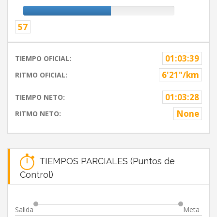
57
01:03:39
TIEMPO OFICIAL:
6'21"/km
RITMO OFICIAL:
01:03:28
TIEMPO NETO:
None
RITMO NETO:
TIEMPOS PARCIALES (Puntos de
Control)
Salida
Meta