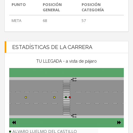
PUNTO
POSICIÓN
POSICIÓN
GENERAL
CATEGORÍA
META
68
57
ESTADÍSTICAS DE LA CARRERA
TU LLEGADA - a vista de pájaro
ALVARO LUELMO DEL CASTILLO