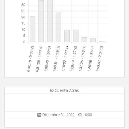
Cuenta Atrás
Diciembre 31, 2022
10:00