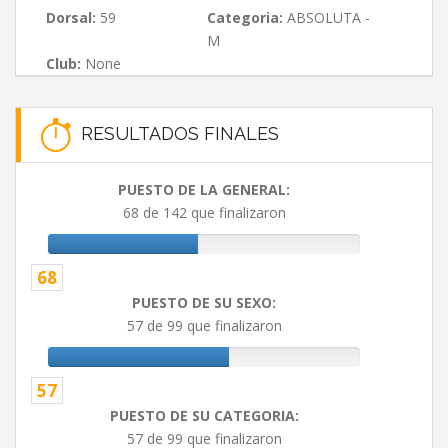
Dorsal:
59
Categoria:
ABSOLUTA -
M
Club:
None
RESULTADOS FINALES
PUESTO DE LA GENERAL:
68 de 142 que finalizaron
68
PUESTO DE SU SEXO:
57 de 99 que finalizaron
57
PUESTO DE SU CATEGORIA:
57 de 99 que finalizaron