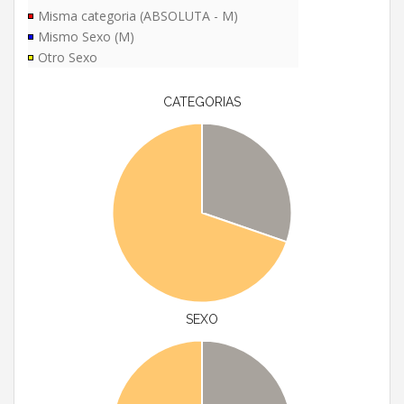
Misma categoria (ABSOLUTA - M)
Mismo Sexo (M)
Otro Sexo
CATEGORIAS
SEXO