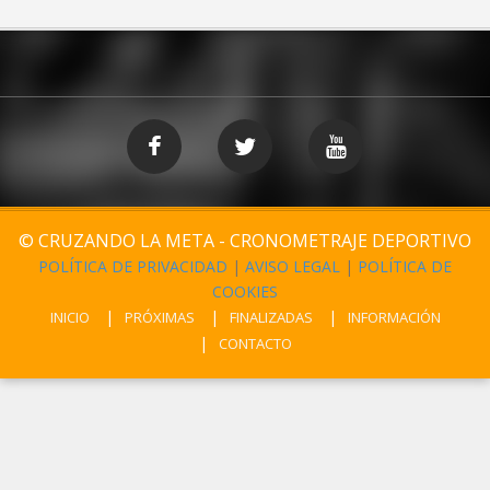
© CRUZANDO LA META - CRONOMETRAJE DEPORTIVO
POLÍTICA DE PRIVACIDAD
|
AVISO LEGAL
|
POLÍTICA DE
COOKIES
INICIO
PRÓXIMAS
FINALIZADAS
INFORMACIÓN
CONTACTO