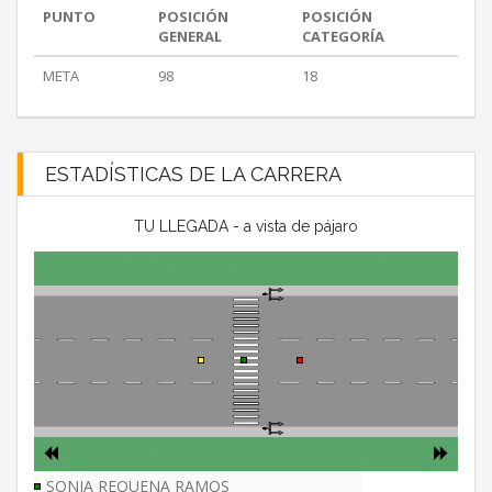
PUNTO
POSICIÓN
POSICIÓN
GENERAL
CATEGORÍA
META
98
18
ESTADÍSTICAS DE LA CARRERA
TU LLEGADA - a vista de pájaro
SONIA REQUENA RAMOS