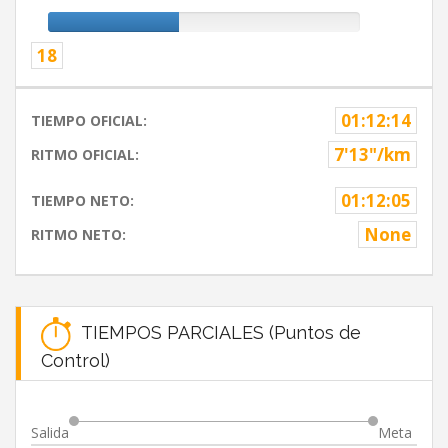
18
01:12:14
TIEMPO OFICIAL:
7'13"/km
RITMO OFICIAL:
01:12:05
TIEMPO NETO:
None
RITMO NETO:
TIEMPOS PARCIALES (Puntos de
Control)
Salida
Meta