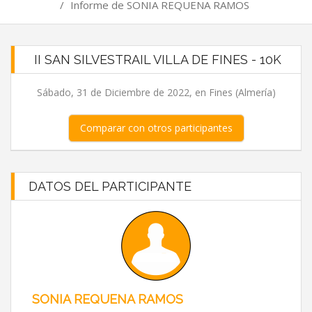
/
Informe de SONIA REQUENA RAMOS
II SAN SILVESTRAIL VILLA DE FINES - 10K
Sábado, 31 de Diciembre de 2022, en Fines (Almería)
Comparar con otros participantes
DATOS DEL PARTICIPANTE
SONIA REQUENA RAMOS