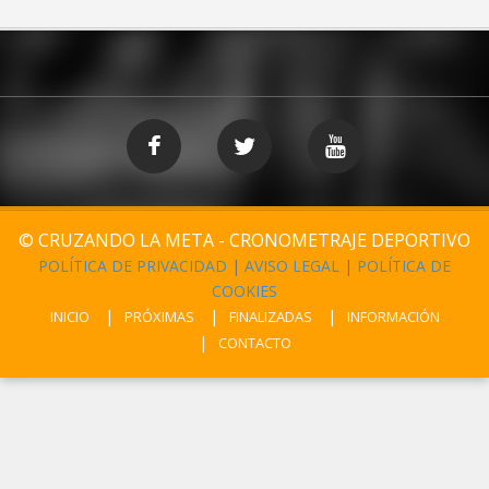
© CRUZANDO LA META - CRONOMETRAJE DEPORTIVO
POLÍTICA DE PRIVACIDAD
|
AVISO LEGAL
|
POLÍTICA DE
COOKIES
INICIO
PRÓXIMAS
FINALIZADAS
INFORMACIÓN
CONTACTO