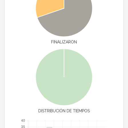
FINALIZARON
DISTRIBUCIÓN DE TIEMPOS