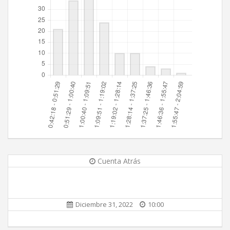
Cuenta Atrás
Diciembre 31, 2022
10:00