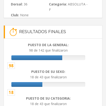
Dorsal:
36
Categoria:
ABSOLUTA -
F
Club:
None
RESULTADOS FINALES
PUESTO DE LA GENERAL:
98 de 142 que finalizaron
98
PUESTO DE SU SEXO:
18 de 43 que finalizaron
18
PUESTO DE SU CATEGORIA:
18 de 43 que finalizaron