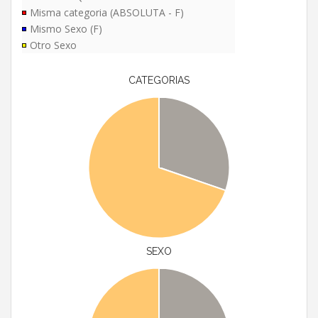
Misma categoria (ABSOLUTA - F)
Mismo Sexo (F)
Otro Sexo
CATEGORIAS
SEXO